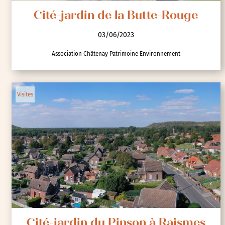
Cité-jardin de la Butte-Rouge
03/06/2023
Association Châtenay Patrimoine Environnement
Visites
Cité-jardin du Pinson à Raismes