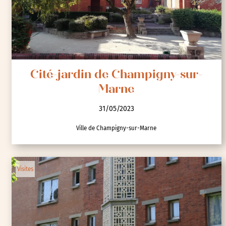
Cité-jardin de Champigny-sur-
Marne
31/05/2023
Ville de Champigny-sur-Marne
Visites