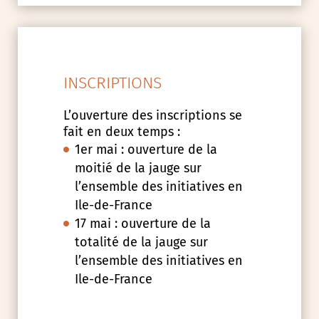
INSCRIPTIONS
L’ouverture des inscriptions se
fait en deux temps :
1er mai : ouverture de la
moitié de la jauge sur
l’ensemble des initiatives en
Ile-de-France
17 mai : ouverture de la
totalité de la jauge sur
l’ensemble des initiatives en
Ile-de-France