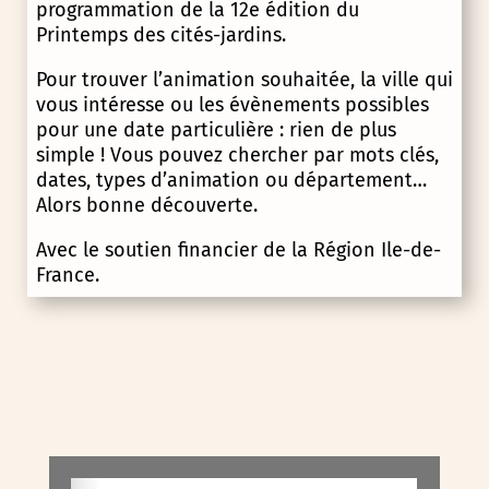
programmation de la 12e édition du
Printemps des cités-jardins.
Pour trouver l’animation souhaitée, la ville qui
vous intéresse ou les évènements possibles
pour une date particulière : rien de plus
simple ! Vous pouvez chercher par mots clés,
dates, types d’animation ou département…
Alors bonne découverte.
Avec le soutien financier de la Région Ile-de-
France.