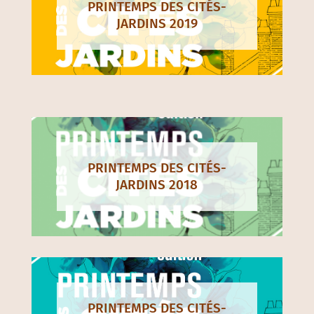
PRINTEMPS DES CITÉS-
JARDINS 2019
PRINTEMPS DES CITÉS-
JARDINS 2018
PRINTEMPS DES CITÉS-