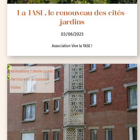
La TASE, le renouveau des cités-
jardins
03/06/2023
Association Vive la TASE !
Animations / Jeune public
Parcours en autonomie
Visites