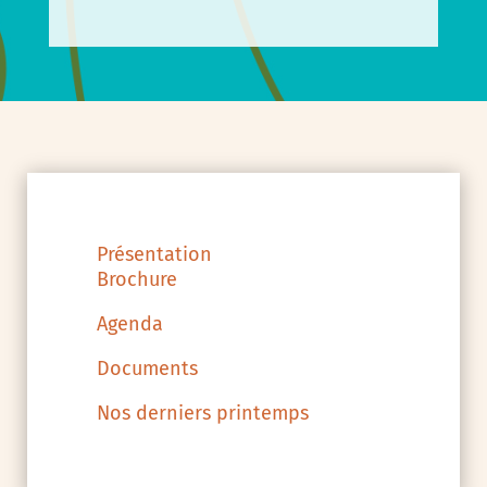
Présentation
Brochure
Agenda
Documents
Nos derniers printemps