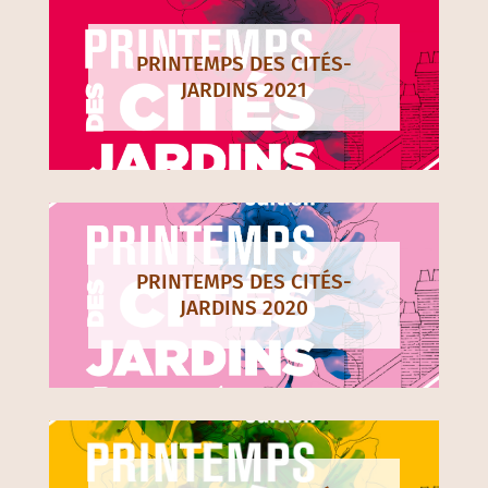
PRINTEMPS DES CITÉS-
JARDINS 2021
PRINTEMPS DES CITÉS-
JARDINS 2020