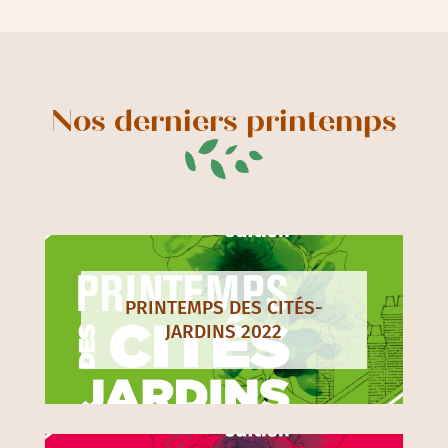
Nos derniers printemps
PRINTEMPS DES CITÉS-
JARDINS 2022