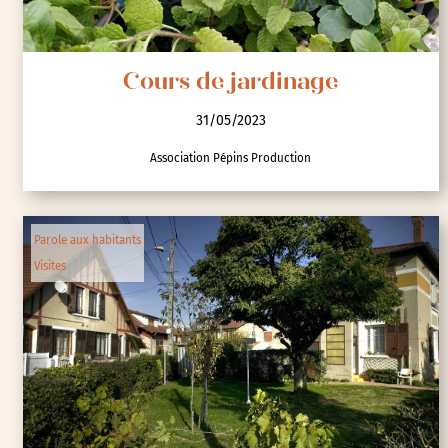
Cours de jardinage
31/05/2023
Association Pépins Production
Parole aux habitants
Visites