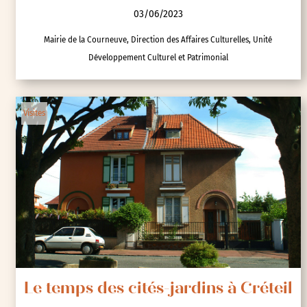
03/06/2023
Mairie de la Courneuve, Direction des Affaires Culturelles, Unité
Développement Culturel et Patrimonial
Visites
Le temps des cités-jardins à Créteil