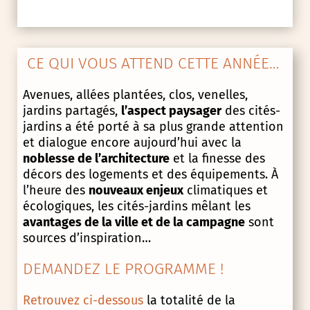
CE QUI VOUS ATTEND CETTE ANNÉE…
Avenues, allées plantées, clos, venelles,
jardins partagés,
l’aspect paysager
des cités-
jardins a été porté à sa plus grande attention
et dialogue encore aujourd’hui avec la
noblesse de l’architecture
et la finesse des
décors des logements et des équipements. À
l’heure des
nouveaux enjeux
climatiques et
écologiques, les cités-jardins mêlant les
avantages de la ville et de la campagne
sont
sources d’inspiration…
DEMANDEZ LE PROGRAMME !
Retrouvez ci-dessous
la totalité de la