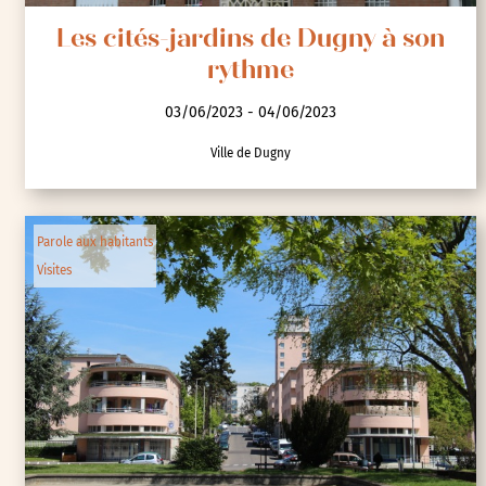
Les cités-jardins de Dugny à son
rythme
03/06/2023 - 04/06/2023
Ville de Dugny
Parole aux habitants
Visites