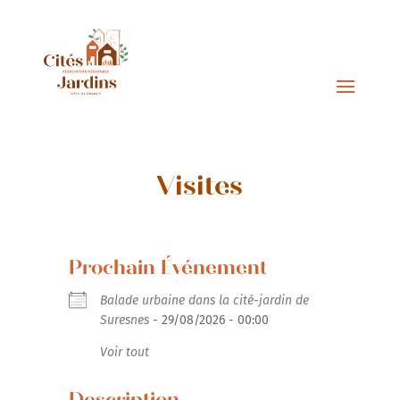
Visites
Prochain Événement
Balade urbaine dans la cité-jardin de
Suresnes
- 29/08/2026 - 00:00
Voir tout