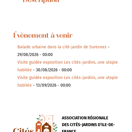
Description
Évènement à venir
Balade urbaine dans la cité-jardin de Suresnes
-
29/08/2026 - 00:00
Visite guidée exposition Les cités-jardins, une utopie
habitée
- 30/08/2026 - 00:00
Visite guidée exposition Les cités-jardins, une utopie
habitée
- 13/09/2026 - 00:00
ASSOCIATION RÉGIONALE
DES CITÉS-JARDINS D’ILE-DE-
FRANCE