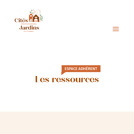
ESPACE ADHÉRENT
Les ressources