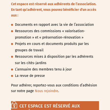
Cet espace est réservé aux adhérents de l’association.
En tant qu’adhérent, vous pouvez bénéficier d’un accès
aux :
Documents en rapport avec la vie de l’association
Ressources des commissions « valorisation-
promotion » et « préservation-rénovation »
Projets en cours et documents produits par les
groupes de travail
Ressources mises à disposition par les adhérents
sur les cités-jardins
L’annuaire des membres tenu à jour
La revue de presse
Pour adhérer, reportez-vous aux conditions d’adhésion
sur notre page
Nous rejoindre
.
CET ESPACE EST RÉSERVÉ AUX