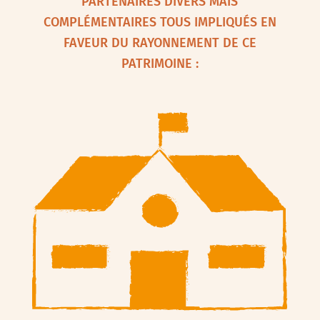
PARTENAIRES DIVERS MAIS
COMPLÉMENTAIRES TOUS IMPLIQUÉS EN
FAVEUR DU RAYONNEMENT DE CE
PATRIMOINE :