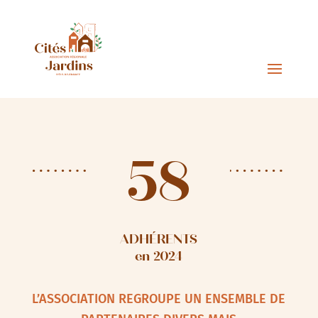
58
ADHÉRENTS
en 2024
L’ASSOCIATION REGROUPE UN ENSEMBLE DE