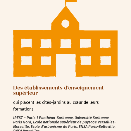
Des établissements d’enseignement
supérieur
qui placent les cités-jardins au cœur de leurs
formations
IREST – Paris 1 Panthéon Sorbonne,
Université Sorbonne
Paris Nord,
Ecole nationale supérieur de paysage Versailles-
Marseille, Ecole d’urbanisme de Paris, ENSA Paris-Belleville,
ENSA Versailles