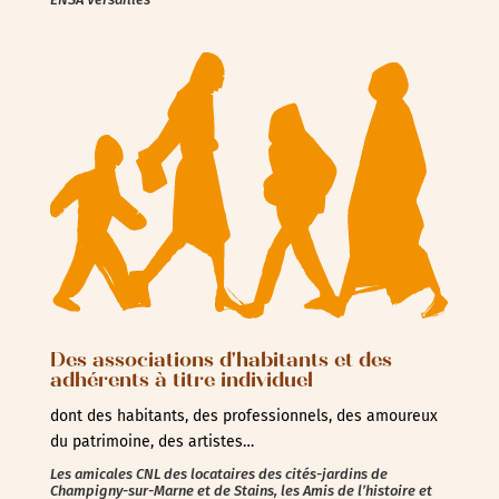
Des associations d'habitants et des
adhérents à titre individuel
dont des habitants, des professionnels, des amoureux
du patrimoine, des artistes…
Les amicales CNL des locataires des cités-jardins de
Champigny-sur-Marne et de Stains, les Amis de l’histoire et