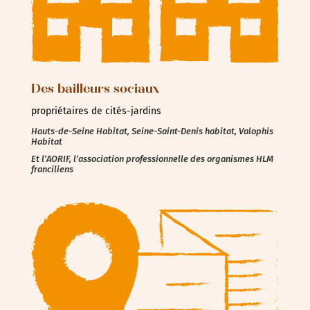
Des bailleurs sociaux
propriétaires de cités-jardins
Hauts-de-Seine Habitat, Seine-Saint-Denis habitat, Valophis
Habitat
Et l’AORIF, l’association professionnelle des organismes HLM
franciliens