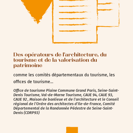
Des opérateurs de l'architecture, du
tourisme et de la valorisation du
patrimoine
comme les comités départementaux du tourisme, les
offices de tourisme…
Office de tourisme Plaine Commune Grand Paris, Seine-Saint-
Denis Tourisme, Val-de-Marne Tourisme, CAUE 94, CAUE 93,
CAUE 92 , Maison de banlieue et de l’architecture et le Conseil
régional de l’Ordre des architectes d’Ile-de-France, Comité
Départemental de la Randonnée Pédestre de Seine-Saint-
Denis (CDRP93)