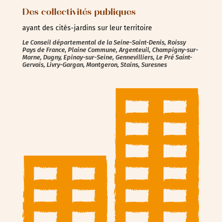
Des collectivités publiques
ayant des cités-jardins sur leur territoire
Le Conseil départemental de la Seine-Saint-Denis, Roissy
Pays de France, Plaine Commune, Argenteuil, Champigny-sur-
Marne, Dugny, Epinay-sur-Seine, Gennevilliers, Le Pré Saint-
Gervais, Livry-Gargan, Montgeron, Stains, Suresnes