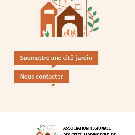
Soumettre une cité-jardin
Nous contacter
ASSOCIATION RÉGIONALE