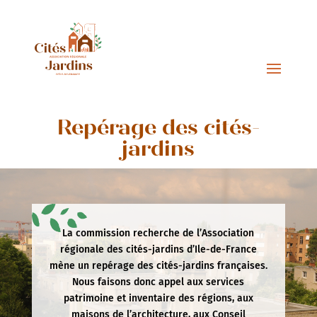
Repérage des cités-
jardins
La commission recherche de l’Association
régionale des cités-jardins d’Ile-de-France
mène un repérage des cités-jardins françaises.
Nous faisons donc appel aux services
patrimoine et inventaire des régions, aux
maisons de l’architecture, aux Conseil