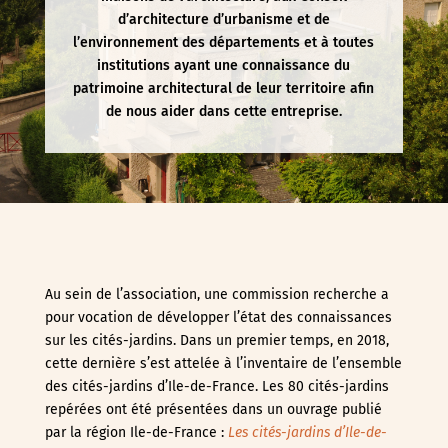
d’architecture d’urbanisme et de
l’environnement des départements et à toutes
institutions ayant une connaissance du
patrimoine architectural de leur territoire afin
de nous aider dans cette entreprise.
Au sein de l’association, une commission recherche a
pour vocation de développer l’état des connaissances
sur les cités-jardins. Dans un premier temps, en 2018,
cette dernière s’est attelée à l’inventaire de l’ensemble
des cités-jardins d’Ile-de-France. Les 80 cités-jardins
repérées ont été présentées dans un ouvrage publié
par la région Ile-de-France :
Les cités-jardins d’Ile-de-