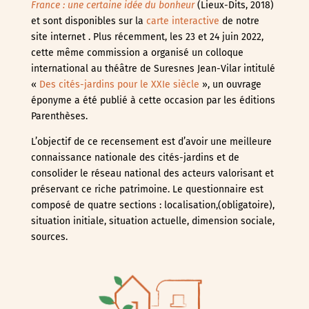
France : une certaine idée du bonheur
(Lieux-Dits, 2018)
et sont disponibles sur la
carte interactive
de notre
site internet . Plus récemment, les 23 et 24 juin 2022,
cette même commission a organisé un colloque
international au théâtre de Suresnes Jean-Vilar intitulé
«
Des cités-jardins pour le XXIe siècle
», un ouvrage
éponyme a été publié à cette occasion par les éditions
Parenthèses.
L’objectif de ce recensement est d’avoir une meilleure
connaissance nationale des cités-jardins et de
consolider le réseau national des acteurs valorisant et
préservant ce riche patrimoine. Le questionnaire est
composé de quatre sections : localisation,(obligatoire),
situation initiale, situation actuelle, dimension sociale,
sources.