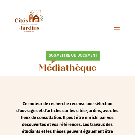
SOUMETTRE UN DOCUMENT
Médiathèque
Ce moteur de recherche recense une sélection
d’ouvrages et d’articles sur les cités-jardins, avec les
lieux de consultation. Il peut être enrichi par vos
découvertes et vos références. Les travaux des
étudiants et les thèses peuvent également être