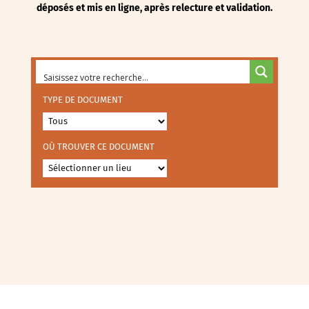
déposés et mis en ligne, après relecture et validation.
TYPE DE DOCUMENT
OÙ TROUVER CE DOCUMENT