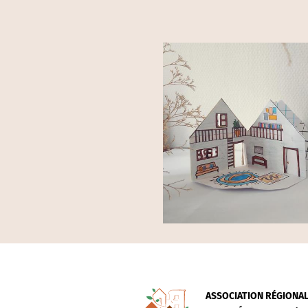
ASSOCIATION RÉGIONA