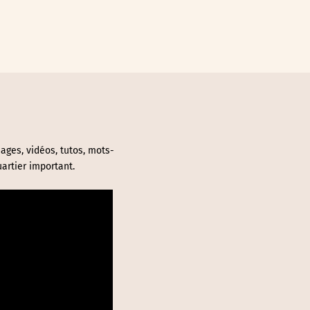
ages, vidéos, tutos, mots-
uartier important.