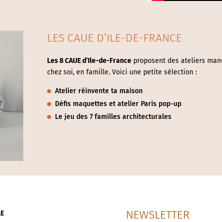
LES CAUE D’ILE-DE-FRANCE
Les 8 CAUE d’Ile-de-France
proposent des ateliers manu
chez soi, en famille. Voici une petite sélection :
Atelier réinvente ta maison
Défis maquettes et atelier Paris pop-up
Le jeu des 7 familles architecturales
NEWSLETTER
LE