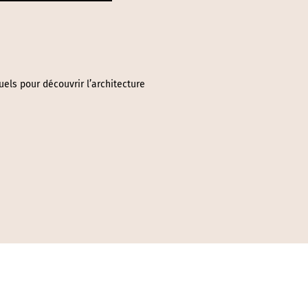
els pour découvrir l’architecture