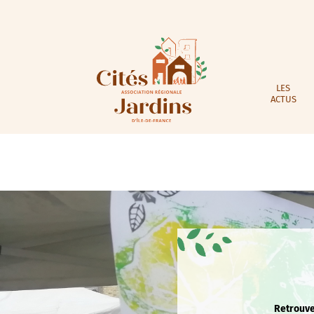
LES
ACTUS
Retrouvez