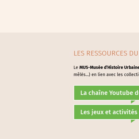
LES RESSOURCES DU
Le
MUS-Musée d’Histoire Urbaine
mêlés…) en lien avec les collecti
La chaîne Youtube 
Les jeux et activité