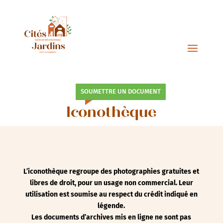
SOUMETTRE UN DOCUMENT
Iconothèque
L’iconothèque regroupe des photographies gratuites et
libres de droit, pour un usage non commercial. Leur
utilisation est soumise au respect du crédit indiqué en
légende.
Les documents d’archives mis en ligne ne sont pas