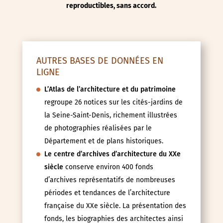
reproductibles, sans accord.
AUTRES BASES DE DONNÉES EN
LIGNE
L’Atlas de l’architecture et du patrimoine
regroupe 26 notices sur les cités-jardins de
la Seine-Saint-Denis, richement illustrées
de photographies réalisées par le
Département et de plans historiques.
Le centre d’archives d’architecture du XXe
siècle
conserve environ 400 fonds
d’archives représentatifs de nombreuses
périodes et tendances de l’architecture
française du XXe siècle. La présentation des
fonds, les biographies des architectes ainsi