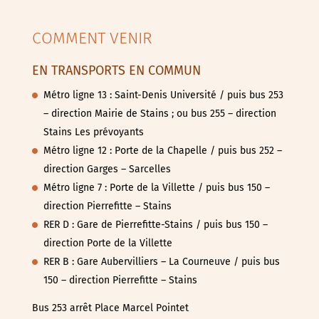
COMMENT VENIR
EN TRANSPORTS EN COMMUN
Métro ligne 13 : Saint-Denis Université / puis bus 253
– direction Mairie de Stains ; ou bus 255 – direction
Stains Les prévoyants
Métro ligne 12 : Porte de la Chapelle / puis bus 252 –
direction Garges – Sarcelles
Métro ligne 7 : Porte de la Villette / puis bus 150 –
direction Pierrefitte – Stains
RER D : Gare de Pierrefitte-Stains / puis bus 150 –
direction Porte de la Villette
RER B : Gare Aubervilliers – La Courneuve / puis bus
150 – direction Pierrefitte – Stains
Bus 253 arrêt Place Marcel Pointet