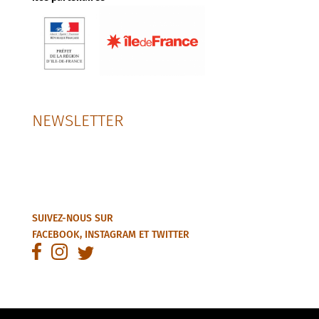
NEWSLETTER
SUIVEZ-NOUS SUR
FACEBOOK
,
INSTAGRAM
ET
TWITTER