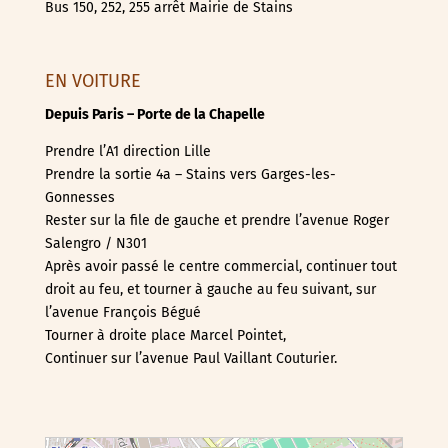
Bus 150, 252, 255 arrêt Mairie de Stains
EN VOITURE
Depuis Paris – Porte de la Chapelle
Prendre l’A1 direction Lille
Prendre la sortie 4a – Stains vers Garges-les-
Gonnesses
Rester sur la file de gauche et prendre l’avenue Roger
Salengro / N301
Après avoir passé le centre commercial, continuer tout
droit au feu, et tourner à gauche au feu suivant, sur
l’avenue François Bégué
Tourner à droite place Marcel Pointet,
Continuer sur l’avenue Paul Vaillant Couturier.
chargement de la carte - veuillez patienter...