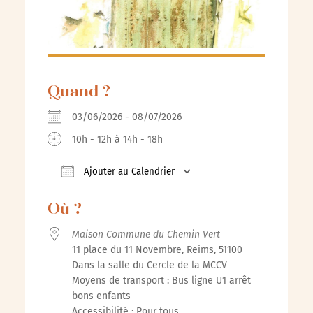
Quand ?
03/06/2026 - 08/07/2026
10h - 12h à 14h - 18h
Ajouter au Calendrier
Télécharger ICS
Calendrier Google
iCalenda
Où ?
Maison Commune du Chemin Vert
11 place du 11 Novembre, Reims, 51100
Dans la salle du Cercle de la MCCV
Moyens de transport : Bus ligne U1 arrêt
bons enfants
Accessibilité : Pour tous