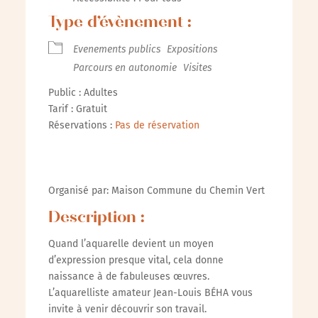
Type d’évènement :
Evenements publics
Expositions
Parcours en autonomie
Visites
Public : Adultes
Tarif : Gratuit
Réservations :
Pas de réservation
Organisé par: Maison Commune du Chemin Vert
Description :
Quand l’aquarelle devient un moyen
d’expression presque vital, cela donne
naissance à de fabuleuses œuvres.
L’aquarelliste amateur Jean-Louis BÉHA vous
invite à venir découvrir son travail.