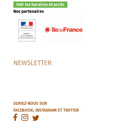
Voir les horaires et accès
Nos partenaires
NEWSLETTER
SUIVEZ-NOUS SUR
FACEBOOK
,
INSTAGRAM
ET
TWITTER