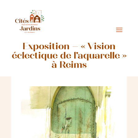
Exposition – « Vision
éclectique de l’aquarelle »
à Reims