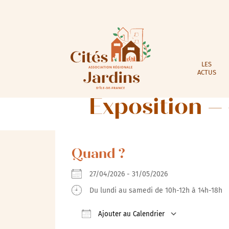
LES
ACTUS
Exposition –
Quand ?
27/04/2026 - 31/05/2026
Du lundi au samedi de 10h-12h à 14h-18h
Ajouter au Calendrier