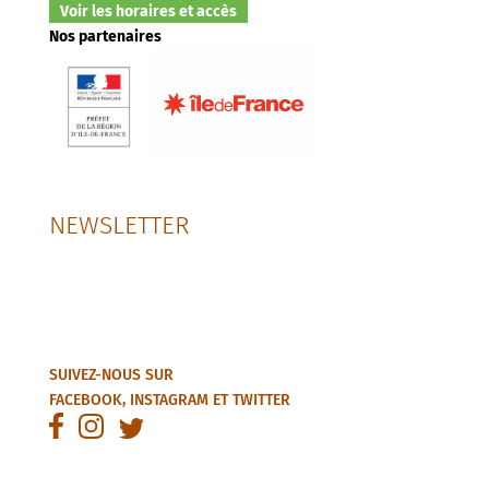
Voir les horaires et accès
Nos partenaires
NEWSLETTER
SUIVEZ-NOUS SUR
FACEBOOK
,
INSTAGRAM
ET
TWITTER