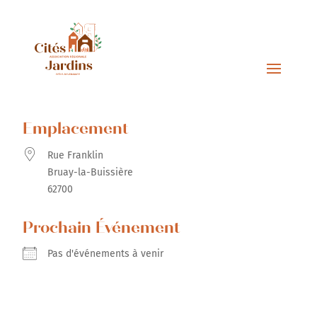
Emplacement
Rue Franklin
Bruay-la-Buissière
62700
Prochain Événement
Pas d'événements à venir