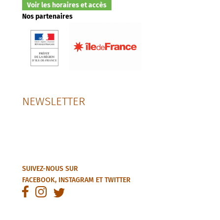
Voir les horaires et accès
Nos partenaires
NEWSLETTER
SUIVEZ-NOUS SUR
FACEBOOK
,
INSTAGRAM
ET
TWITTER