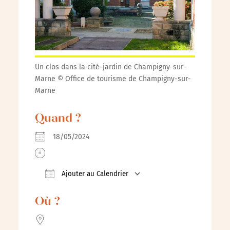
Un clos dans la cité-jardin de Champigny-sur-
Marne © Office de tourisme de Champigny-sur-
Marne
Quand ?
18/05/2024
Ajouter au Calendrier
Télécharger ICS
Calendrier Google
iCalenda
Où ?