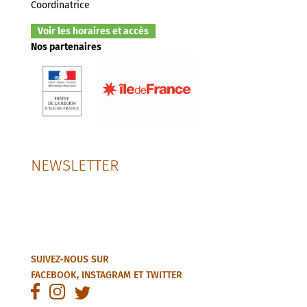
Coordinatrice
Voir les horaires et accès
Nos partenaires
NEWSLETTER
SUIVEZ-NOUS SUR
FACEBOOK
,
INSTAGRAM
ET
TWITTER