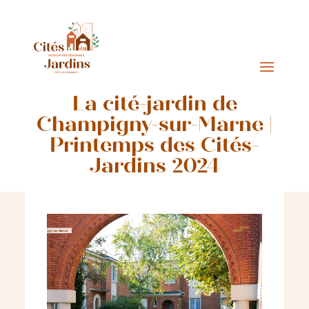
La cité-jardin de
Champigny-sur-Marne |
Printemps des Cités-
Jardins 2024