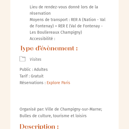
Lieu de rendez-vous donné lors de la
réservation
Moyens de transport : RER A (Nation - Val
de Fontenay) + RER E (Val de Fontenay -
Les Boullereaux Champigny)
Accessibilité :
Type d’évènement :
Visites
Public : Adultes
Tarif : Gratuit
Réservations :
Explore Paris
Organisé par: Ville de Champigny-sur-Marne;
Bulles de culture, tourisme et loisirs
Description :