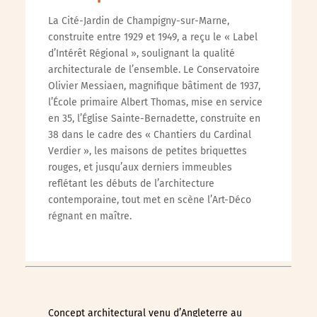
La Cité-Jardin de Champigny-sur-Marne,
construite entre 1929 et 1949, a reçu le « Label
d’Intérêt Régional », soulignant la qualité
architecturale de l’ensemble. Le Conservatoire
Olivier Messiaen, magnifique bâtiment de 1937,
l’École primaire Albert Thomas, mise en service
en 35, l’Église Sainte-Bernadette, construite en
38 dans le cadre des « Chantiers du Cardinal
Verdier », les maisons de petites briquettes
rouges, et jusqu’aux derniers immeubles
reflétant les débuts de l’architecture
contemporaine, tout met en scène l’Art-Déco
régnant en maître.
Concept architectural venu d’Angleterre au