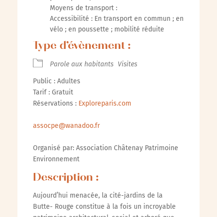
Moyens de transport :
Accessibilité : En transport en commun ; en
vélo ; en poussette ; mobilité réduite
Type d’évènement :
Parole aux habitants
Visites
Public : Adultes
Tarif : Gratuit
Réservations :
Exploreparis.com
assocpe@wanadoo.fr
Organisé par: Association Châtenay Patrimoine
Environnement
Description :
Aujourd’hui menacée, la cité-jardins de la
Butte- Rouge constitue à la fois un incroyable