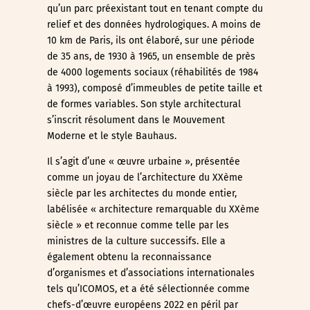
qu’un parc préexistant tout en tenant compte du
relief et des données hydrologiques. A moins de
10 km de Paris, ils ont élaboré, sur une période
de 35 ans, de 1930 à 1965, un ensemble de près
de 4000 logements sociaux (réhabilités de 1984
à 1993), composé d’immeubles de petite taille et
de formes variables. Son style architectural
s’inscrit résolument dans le Mouvement
Moderne et le style Bauhaus.
Il s’agit d’une « œuvre urbaine », présentée
comme un joyau de l’architecture du XXème
siècle par les architectes du monde entier,
labélisée « architecture remarquable du XXème
siècle » et reconnue comme telle par les
ministres de la culture successifs. Elle a
également obtenu la reconnaissance
d’organismes et d’associations internationales
tels qu’ICOMOS, et a été sélectionnée comme
chefs-d’œuvre européens 2022 en péril par