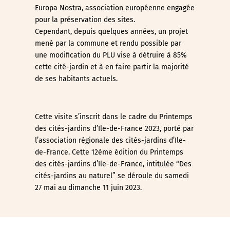
Europa Nostra, association européenne engagée
pour la préservation des sites.
Cependant, depuis quelques années, un projet
mené par la commune et rendu possible par
une modification du PLU vise à détruire à 85%
cette cité-jardin et à en faire partir la majorité
de ses habitants actuels.
Cette visite s’inscrit dans le cadre du Printemps
des cités-jardins d’Ile-de-France 2023, porté par
l’association régionale des cités-jardins d’Ile-
de-France. Cette 12ème édition du Printemps
des cités-jardins d’Ile-de-France, intitulée “Des
cités-jardins au naturel” se déroule du samedi
27 mai au dimanche 11 juin 2023.