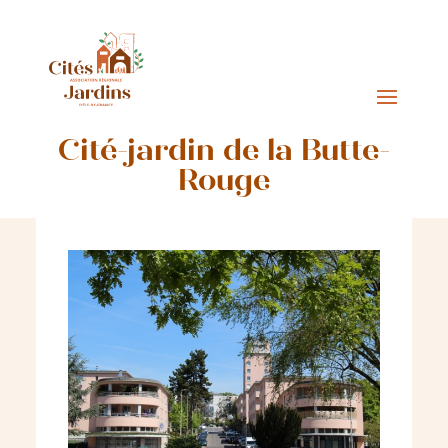
Cité-jardin de la Butte-
Rouge