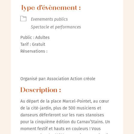
Type d’évènement :
Evenements publics
Spectacle et performances
Public : Adultes
Tarif : Gratuit
Réservations :
Organisé par: Association Action créole
Description :
Au départ de la place Marcel-Pointet, au cœur
de la cité-jardin, plus de 500 musiciens et
danseurs déferleront sur les rues stanoises
pour la cinquième édition du Carnav’Stains. Un
moment festif et hauts en couleurs ! Vous