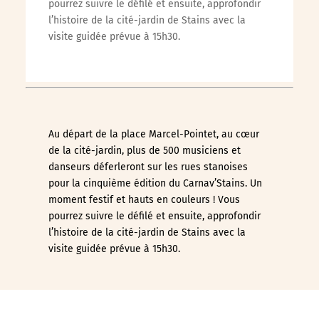
pourrez suivre le défilé et ensuite, approfondir
l’histoire de la cité-jardin de Stains avec la
visite guidée prévue à 15h30.
Au départ de la place Marcel-Pointet, au cœur
de la cité-jardin, plus de 500
musiciens et
danseurs déferleront sur les rues stanoises
pour la cinquième
édition du Carnav’Stains. Un
moment festif et hauts en couleurs
! Vous
pourrez suivre le défilé et ensuite, approfondir
l’histoire de la cité-jardin
de Stains avec la
visite guidée prévue à 15h30.