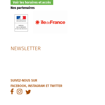
Voir les horaires et accès
Nos partenaires
NEWSLETTER
SUIVEZ-NOUS SUR
FACEBOOK
,
INSTAGRAM
ET
TWITTER