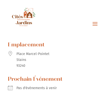
Emplacement
Place Marcel-Pointet
Stains
93240
Prochain Événement
Pas d'événements à venir