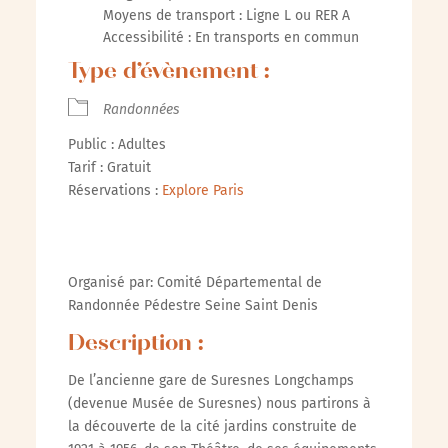
Moyens de transport : Ligne L ou RER A
Accessibilité : En transports en commun
Type d’évènement :
Randonnées
Public : Adultes
Tarif : Gratuit
Réservations :
Explore Paris
Organisé par: Comité Départemental de
Randonnée Pédestre Seine Saint Denis
Description :
De l’ancienne gare de Suresnes Longchamps
(devenue Musée de Suresnes) nous partirons à
la découverte de la cité jardins construite de