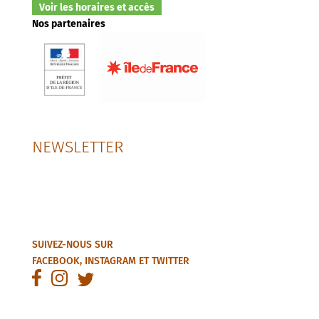
Voir les horaires et accès
Nos partenaires
NEWSLETTER
SUIVEZ-NOUS SUR
FACEBOOK
,
INSTAGRAM
ET
TWITTER