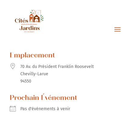
Emplacement
70 Av. du Président Franklin Roosevelt
Chevilly-Larue
94550
Prochain Événement
Pas d'événements à venir