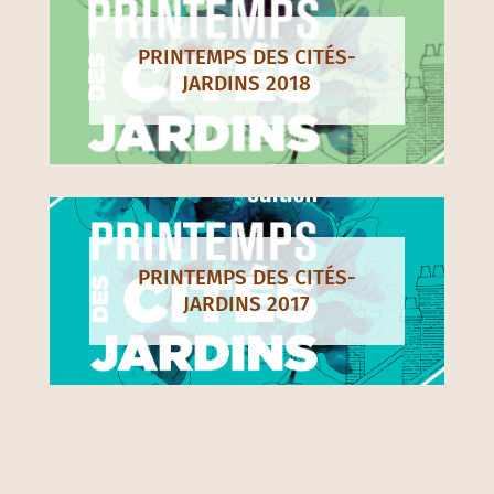
PRINTEMPS DES CITÉS-
JARDINS 2018
PRINTEMPS DES CITÉS-
JARDINS 2017