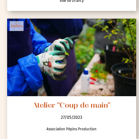
Ville de Drancy
Ateliers
Atelier "Coup de main"
27/05/2023
Association Pépins Production