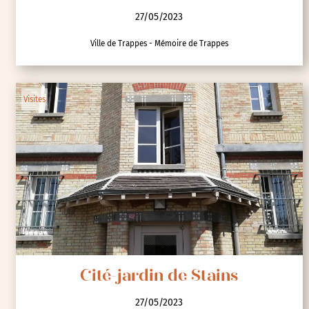
27/05/2023
Ville de Trappes - Mémoire de Trappes
Visites
Cité-jardin de Stains
27/05/2023