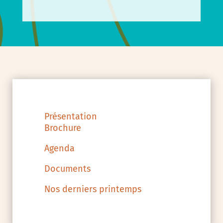
Présentation
Brochure
Agenda
Documents
Nos derniers printemps