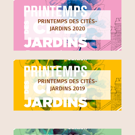
PRINTEMPS DES CITÉS-
JARDINS 2020
PRINTEMPS DES CITÉS-
JARDINS 2019