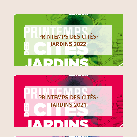
PRINTEMPS DES CITÉS-
JARDINS 2022
PRINTEMPS DES CITÉS-
JARDINS 2021