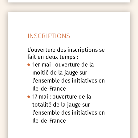
INSCRIPTIONS
L’ouverture des inscriptions se
fait en deux temps :
1er mai : ouverture de la
moitié de la jauge sur
l’ensemble des initiatives en
Ile-de-France
17 mai : ouverture de la
totalité de la jauge sur
l’ensemble des initiatives en
Ile-de-France