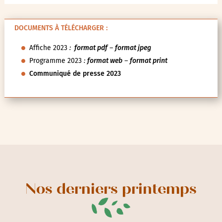
DOCUMENTS À TÉLÉCHARGER :
Affiche 2023
:
format pdf
–
format jpeg
Programme 2023
:
format web
–
format print
Communiqué de presse 2023
Nos derniers printemps