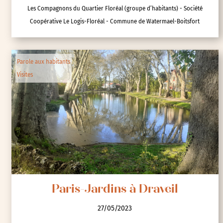
Les Compagnons du Quartier Floréal (groupe d’habitants) - Société
Coopérative Le Logis-Floréal - Commune de Watermael-Boitsfort
Parole aux habitants
Visites
Paris-Jardins à Draveil
27/05/2023