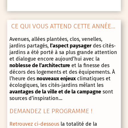
CE QUI VOUS ATTEND CETTE ANNÉE…
Avenues, allées plantées, clos, venelles,
jardins partagés,
l’aspect paysager
des cités-
jardins a été porté à sa plus grande attention
et dialogue encore aujourd’hui avec la
noblesse de l’architecture
et la finesse des
décors des logements et des équipements. À
l’heure des
nouveaux enjeux
climatiques et
écologiques, les cités-jardins mêlant les
avantages de la ville et de la campagne
sont
sources d’inspiration…
DEMANDEZ LE PROGRAMME !
Retrouvez ci-dessous
la totalité de la