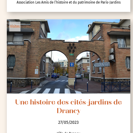
Association Les Amis de l’histoire et du patrimoine de Paris-Jardins
Visites
Une histoire des cités-jardins de
Drancy
27/05/2023