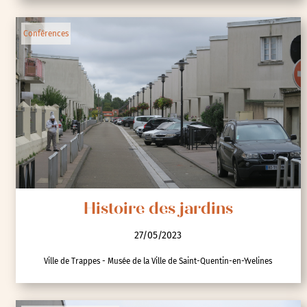
Conférences
Histoire des jardins
27/05/2023
Ville de Trappes - Musée de la Ville de Saint-Quentin-en-Yvelines