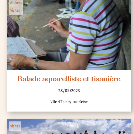
Ateliers
Visites
Balade aquarelliste et tisanière
28/05/2023
Ville d’Epinay-sur-Seine
Visites