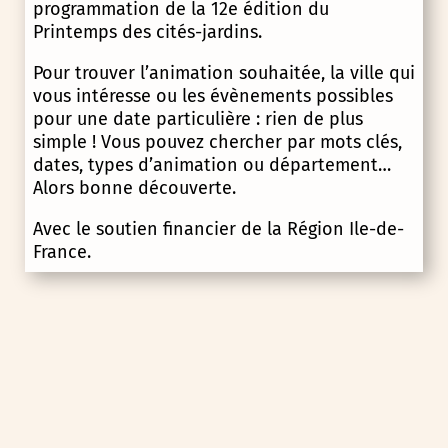
programmation de la 12e édition du
Printemps des cités-jardins.
Pour trouver l’animation souhaitée, la ville qui
vous intéresse ou les évènements possibles
pour une date particulière : rien de plus
simple ! Vous pouvez chercher par mots clés,
dates, types d’animation ou département…
Alors bonne découverte.
Avec le soutien financier de la Région Ile-de-
France.