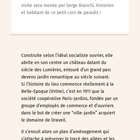
visite sera menée par Serge Bianchi, historien
et habitant de ce petit coin de paradis !
Construite selon l’idéal socialiste ouvrier, elle
abrite en son centre un château datant du
siècle des Lumières, entouré d’un grand parc
devenu jardin romantique au siècle suivant.
Si l’histoire du lieu commence réellement à la
Belle-Epoque (XVIIIe), c’est en 1911 que la
société coopérative Paris-Jardins, fondée par un
groupe d’employés de commerce et d’ouvriers
dans le but de créer une “ville-jardin” acquiert
le domaine de Draveil.
Il s’ensuit alors un plan d’aménagement qui
s’attache à préserver le tracé des allées et les