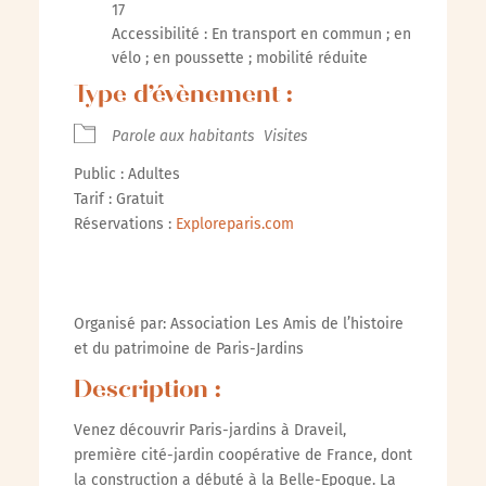
17
Accessibilité : En transport en commun ; en
vélo ; en poussette ; mobilité réduite
Type d’évènement :
Parole aux habitants
Visites
Public : Adultes
Tarif : Gratuit
Réservations :
Exploreparis.com
Organisé par: Association Les Amis de l’histoire
et du patrimoine de Paris-Jardins
Description :
Venez découvrir Paris-jardins à Draveil,
première cité-jardin coopérative de France, dont
la construction a débuté à la Belle-Epoque. La