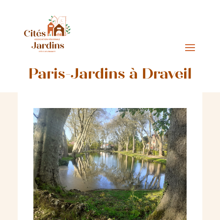
Paris-Jardins à Draveil