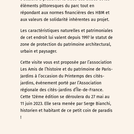
éléments pittoresques du parc tout en
répondant aux normes financières des HBM et
aux valeurs de solidarité inhérentes au projet.
Les caractéristiques naturelles et patrimoniales
de cet endroit lui valent depuis 1997 le statut de
zone de protection du patrimoine architectural,
urbain et paysager.
Cette visite vous est proposée par l’association
Les Amis de l’histoire et du patrimoine de Paris-
Jardins à l’occasion du Printemps des cités-
jardins, événement porté par l’Association
régionale des cités-jardins d’Île-de-France.
Cette 12ème édition se déroulera du 27 mai au
11 juin 2023. Elle sera menée par Serge Bianchi,
historien et habitant de ce petit coin de paradis
!