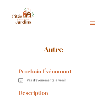
Autre
Prochain Événement
Pas d'événements à venir
Description