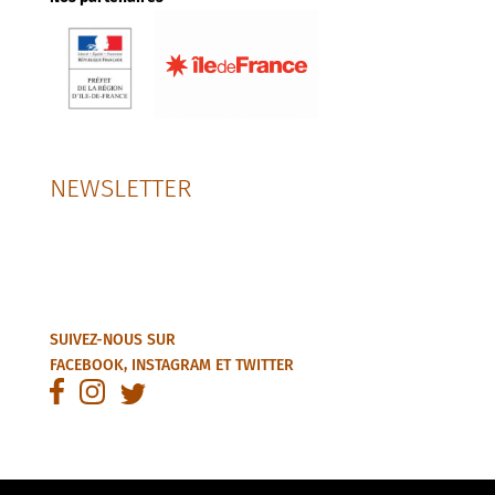
NEWSLETTER
SUIVEZ-NOUS SUR
FACEBOOK
,
INSTAGRAM
ET
TWITTER