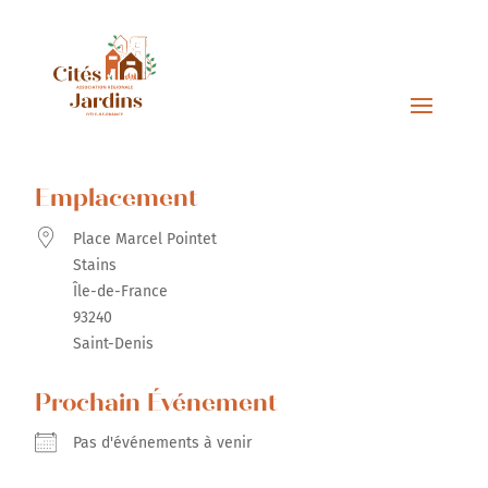
Emplacement
Place Marcel Pointet
Stains
Île-de-France
93240
Saint-Denis
Prochain Événement
Pas d'événements à venir