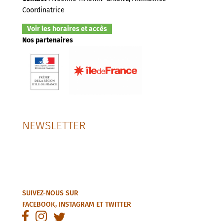
Coordinatrice
Voir les horaires et accès
Nos partenaires
NEWSLETTER
SUIVEZ-NOUS SUR
FACEBOOK
,
INSTAGRAM
ET
TWITTER