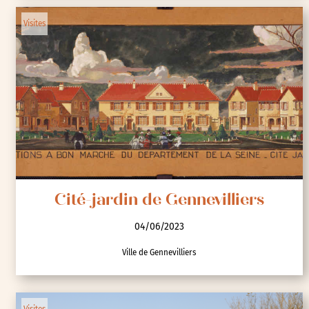
Visites
Cité-jardin de Gennevilliers
04/06/2023
Ville de Gennevilliers
Visites