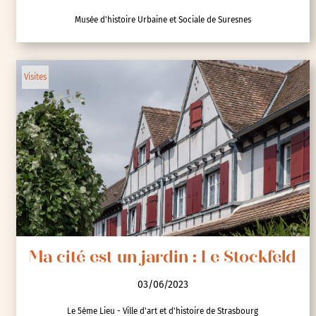
Musée d'histoire Urbaine et Sociale de Suresnes
Visites
Ma cité est un jardin : Le Stockfeld
03/06/2023
Le 5ème Lieu - Ville d'art et d'histoire de Strasbourg