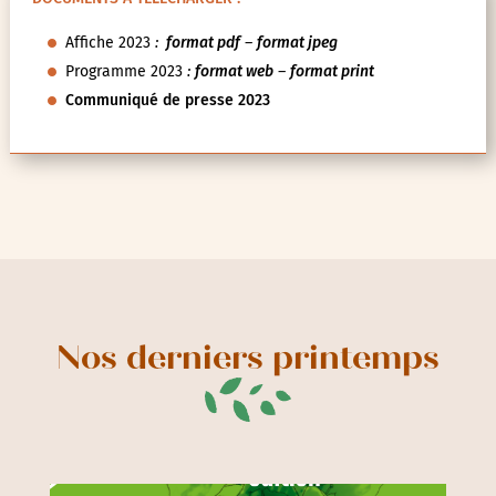
Affiche 2023
:
format pdf
–
format jpeg
Programme 2023
:
format web
–
format print
Communiqué de presse 2023
Nos derniers printemps