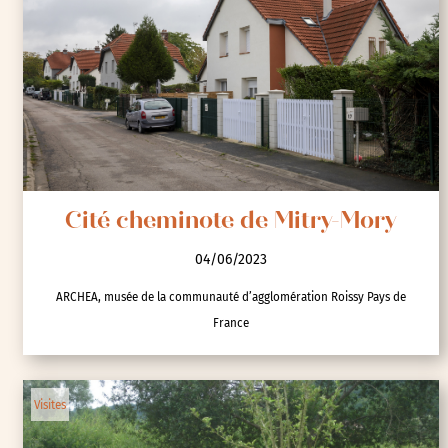
Cité cheminote de Mitry-Mory
04/06/2023
ARCHEA, musée de la communauté d’agglomération Roissy Pays de
France
Visites