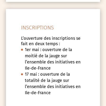
INSCRIPTIONS
L’ouverture des inscriptions se
fait en deux temps :
1er mai : ouverture de la
moitié de la jauge sur
l’ensemble des initiatives en
Ile-de-France
17 mai : ouverture de la
totalité de la jauge sur
l’ensemble des initiatives en
Ile-de-France