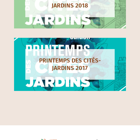
JARDINS 2018
PRINTEMPS DES CITÉS-
JARDINS 2017