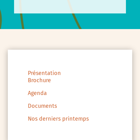
Présentation
Brochure
Agenda
Documents
Nos derniers printemps