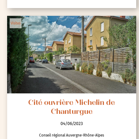
Visites
Cité ouvrière Michelin de
Chanturgue
04/06/2023
Conseil régional Auvergne-Rhône-Alpes