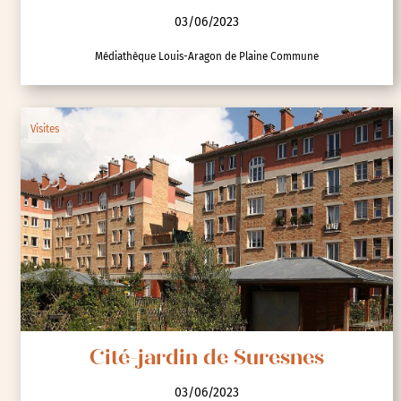
03/06/2023
Médiathèque Louis-Aragon de Plaine Commune
Visites
Cité-jardin de Suresnes
03/06/2023