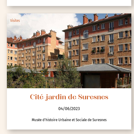
Visites
Cité-jardin de Suresnes
04/06/2023
Musée d'histoire Urbaine et Sociale de Suresnes