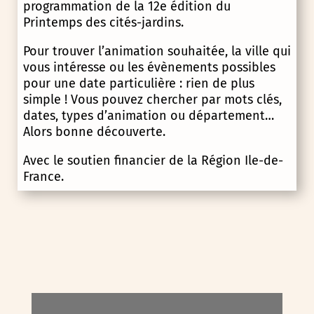
programmation de la 12e édition du
Printemps des cités-jardins.
Pour trouver l’animation souhaitée, la ville qui
vous intéresse ou les évènements possibles
pour une date particulière : rien de plus
simple ! Vous pouvez chercher par mots clés,
dates, types d’animation ou département…
Alors bonne découverte.
Avec le soutien financier de la Région Ile-de-
France.