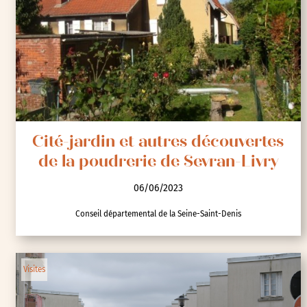
Cité-jardin et autres découvertes
de la poudrerie de Sevran-Livry
06/06/2023
Conseil départemental de la Seine-Saint-Denis
Visites