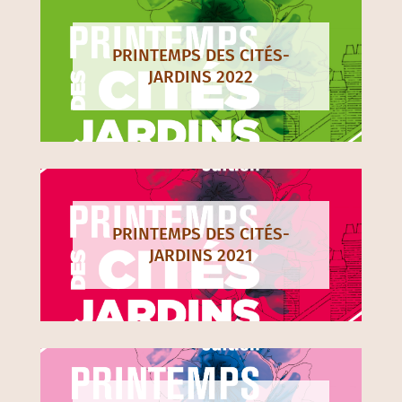
PRINTEMPS DES CITÉS-
JARDINS 2022
PRINTEMPS DES CITÉS-
JARDINS 2021