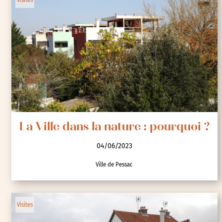
La Ville dans la nature : pourquoi ?
04/06/2023
Ville de Pessac
Visites