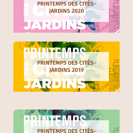
PRINTEMPS DES CITÉS-
JARDINS 2020
PRINTEMPS DES CITÉS-
JARDINS 2019
PRINTEMPS DES CITÉS-