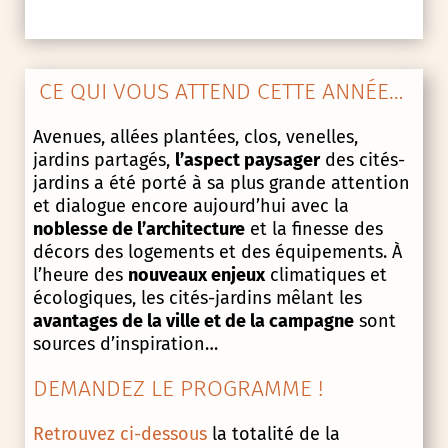
CE QUI VOUS ATTEND CETTE ANNÉE…
Avenues, allées plantées, clos, venelles,
jardins partagés,
l’aspect paysager
des cités-
jardins a été porté à sa plus grande attention
et dialogue encore aujourd’hui avec la
noblesse de l’architecture
et la finesse des
décors des logements et des équipements. À
l’heure des
nouveaux enjeux
climatiques et
écologiques, les cités-jardins mêlant les
avantages de la ville et de la campagne
sont
sources d’inspiration…
DEMANDEZ LE PROGRAMME !
Retrouvez ci-dessous
la totalité de la