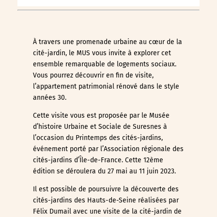
À travers une promenade urbaine au cœur de la
cité-jardin, le MUS vous invite à explorer cet
ensemble remarquable de logements sociaux.
Vous pourrez découvrir en fin de visite,
l’appartement patrimonial rénové dans le style
années 30.
Cette visite vous est proposée par le Musée
d’histoire Urbaine et Sociale de Suresnes à
l’occasion du Printemps des cités-jardins,
événement porté par l’Association régionale des
cités-jardins d’Île-de-France. Cette 12ème
édition se déroulera du 27 mai au 11 juin 2023.
Il est possible de poursuivre la découverte des
cités-jardins des Hauts-de-Seine réalisées par
Félix Dumail avec une visite de la cité-jardin de