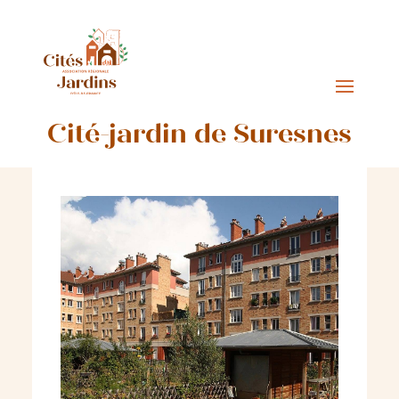
Cité-jardin de Suresnes