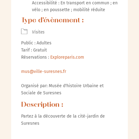
Accessibilité : En transport en commun ; en
vélo ; en poussette ; mobilité réduite
Type d’évènement :
Visites
Public : Adultes
Tarif : Gratuit
Réservations :
Exploreparis.com
mus@ville-suresnes.fr
Organisé par: Musée d'histoire Urbaine et
Sociale de Suresnes
Description :
Partez à la découverte de la cité-jardin de
Suresnes