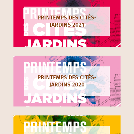
PRINTEMPS DES CITÉS-
JARDINS 2021
PRINTEMPS DES CITÉS-
JARDINS 2020