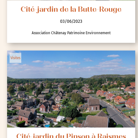
Cité-jardin de la Butte-Rouge
03/06/2023
Association Châtenay Patrimoine Environnement
Visites
Cité-jardin du Pinson à Raismes