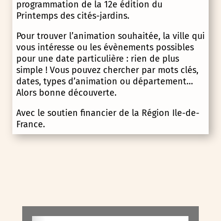
programmation de la 12e édition du
Printemps des cités-jardins.
Pour trouver l’animation souhaitée, la ville qui
vous intéresse ou les évènements possibles
pour une date particulière : rien de plus
simple ! Vous pouvez chercher par mots clés,
dates, types d’animation ou département…
Alors bonne découverte.
Avec le soutien financier de la Région Ile-de-
France.