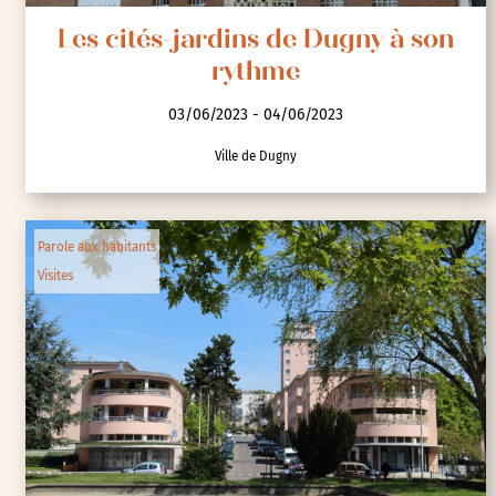
Les cités-jardins de Dugny à son
rythme
03/06/2023 - 04/06/2023
Ville de Dugny
Parole aux habitants
Visites