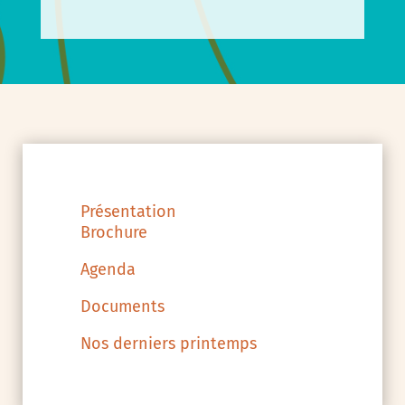
Présentation
Brochure
Agenda
Documents
Nos derniers printemps