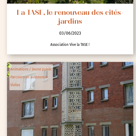
La TASE, le renouveau des cités-
jardins
03/06/2023
Association Vive la TASE !
Animations / Jeune public
Parcours en autonomie
Visites