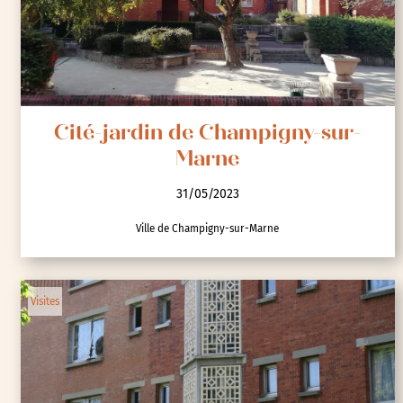
Cité-jardin de Champigny-sur-
Marne
31/05/2023
Ville de Champigny-sur-Marne
Visites