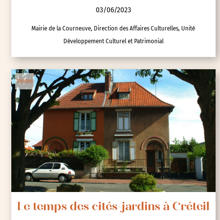
03/06/2023
Mairie de la Courneuve, Direction des Affaires Culturelles, Unité
Développement Culturel et Patrimonial
Visites
Le temps des cités-jardins à Créteil