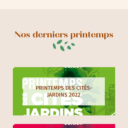
Nos derniers printemps
PRINTEMPS DES CITÉS-
JARDINS 2022