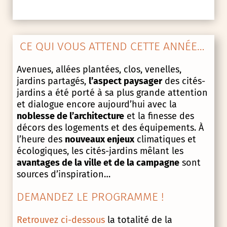
CE QUI VOUS ATTEND CETTE ANNÉE…
Avenues, allées plantées, clos, venelles,
jardins partagés,
l’aspect paysager
des cités-
jardins a été porté à sa plus grande attention
et dialogue encore aujourd’hui avec la
noblesse de l’architecture
et la finesse des
décors des logements et des équipements. À
l’heure des
nouveaux enjeux
climatiques et
écologiques, les cités-jardins mêlant les
avantages de la ville et de la campagne
sont
sources d’inspiration…
DEMANDEZ LE PROGRAMME !
Retrouvez ci-dessous
la totalité de la