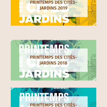
PRINTEMPS DES CITÉS-
JARDINS 2019
PRINTEMPS DES CITÉS-
JARDINS 2018
PRINTEMPS DES CITÉS-