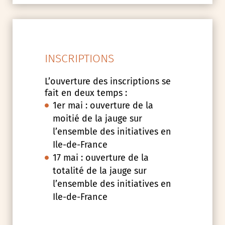
INSCRIPTIONS
L’ouverture des inscriptions se
fait en deux temps :
1er mai : ouverture de la
moitié de la jauge sur
l’ensemble des initiatives en
Ile-de-France
17 mai : ouverture de la
totalité de la jauge sur
l’ensemble des initiatives en
Ile-de-France