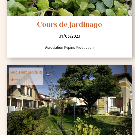
Cours de jardinage
31/05/2023
Association Pépins Production
Parole aux habitants
Visites