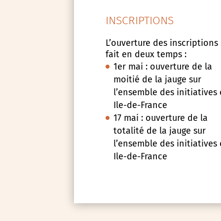
INSCRIPTIONS
L’ouverture des inscriptions
fait en deux temps :
1er mai : ouverture de la
moitié de la jauge sur
l’ensemble des initiatives
Ile-de-France
17 mai : ouverture de la
totalité de la jauge sur
l’ensemble des initiatives
Ile-de-France