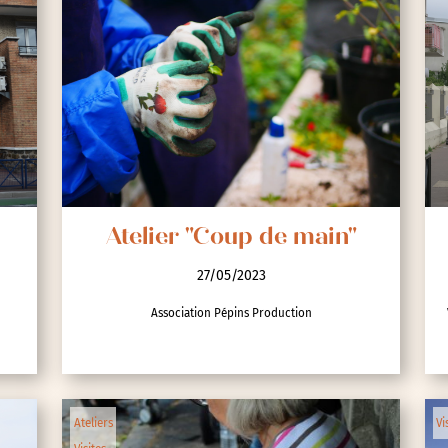
Atelier "Coup de main"
27/05/2023
Association Pépins Production
Ateliers
Vi