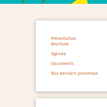
Présentation
Brochure
Agenda
Documents
Nos derniers printemps