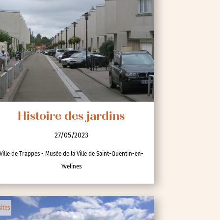
Histoire des jardins
27/05/2023
Ville de Trappes - Musée de la Ville de Saint-Quentin-en-
Yvelines
sites