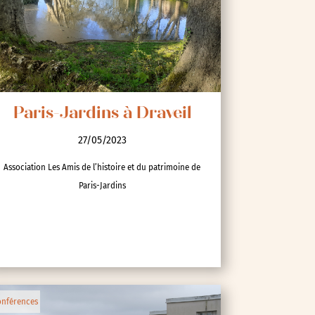
Paris-Jardins à Draveil
27/05/2023
Association Les Amis de l’histoire et du patrimoine de
Paris-Jardins
nférences