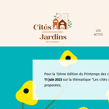
LES
ACTUS
Pour la 12ème édition du Printemps des ci
11 juin
2023
sur la thématique “Les cités-
proposées.