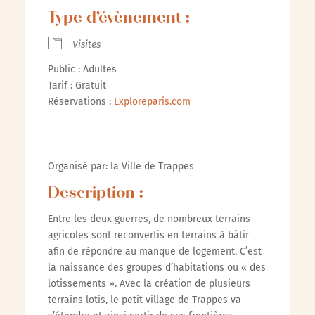
Type d’évènement :
Visites
Public : Adultes
Tarif : Gratuit
Réservations :
Exploreparis.com
Organisé par: la Ville de Trappes
Description :
Entre les deux guerres, de nombreux terrains
agricoles sont reconvertis en terrains à bâtir
afin de répondre au manque de logement. C’est
la naissance des groupes d’habitations ou « des
lotissements ». Avec la création de plusieurs
terrains lotis, le petit village de Trappes va