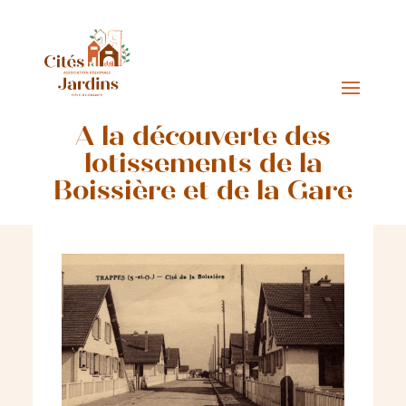
A la découverte des
lotissements de la
Boissière et de la Gare