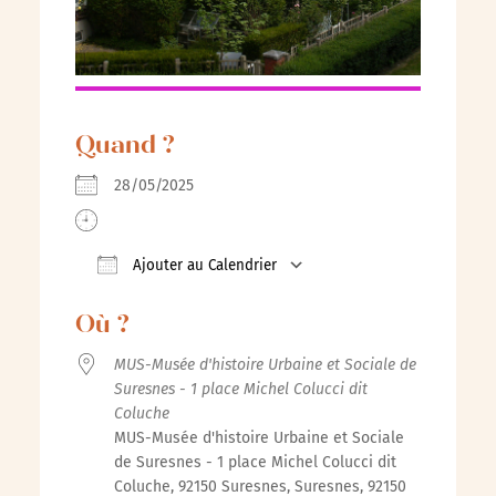
Quand ?
28/05/2025
Ajouter au Calendrier
Télécharger ICS
Calendrier Google
iCalenda
Où ?
MUS-Musée d'histoire Urbaine et Sociale de
Suresnes - 1 place Michel Colucci dit
Coluche
MUS-Musée d'histoire Urbaine et Sociale
de Suresnes - 1 place Michel Colucci dit
Coluche, 92150 Suresnes, Suresnes, 92150