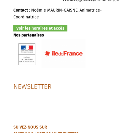
Contact
: Noëmie MAURIN-GAISNE, Animatrice-
Coordinatrice
Voir les horaires et accès
Nos partenaires
NEWSLETTER
SUIVEZ-NOUS SUR