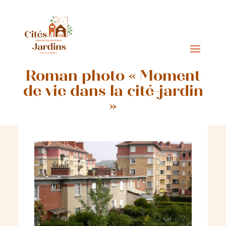
Roman photo « Moment
de vie dans la cité-jardin
»