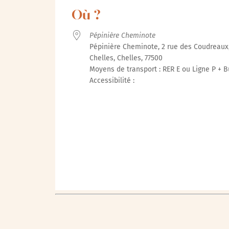
Où ?
Pépinière Cheminote
Pépinière Cheminote, 2 rue des Coudreaux
Chelles, Chelles, 77500
Moyens de transport : RER E ou Ligne P + B
Accessibilité :