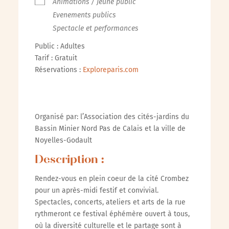
Animations / Jeune public
Evenements publics
Spectacle et performances
Public : Adultes
Tarif : Gratuit
Réservations :
Exploreparis.com
Organisé par: l’Association des cités-jardins du
Bassin Minier Nord Pas de Calais et la ville de
Noyelles-Godault
Description :
Rendez-vous en plein coeur de la cité Crombez
pour un après-midi festif et convivial.
Spectacles, concerts, ateliers et arts de la rue
rythmeront ce festival éphémère ouvert à tous,
où la diversité culturelle et le partage sont à