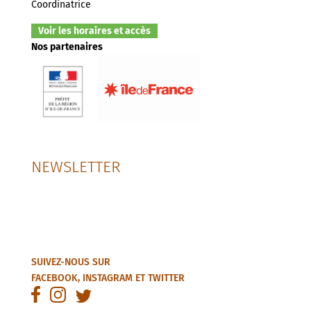
Coordinatrice
Voir les horaires et accès
Nos partenaires
NEWSLETTER
SUIVEZ-NOUS SUR
FACEBOOK
,
INSTAGRAM
ET
TWITTER