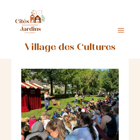
Village des Cultures