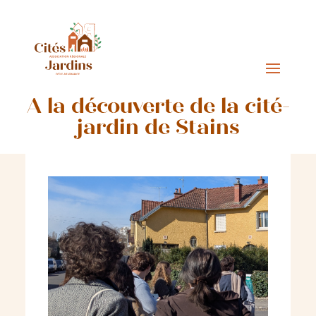
A la découverte de la cité-
jardin de Stains