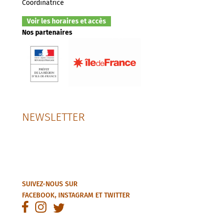
Coordinatrice
Voir les horaires et accès
Nos partenaires
NEWSLETTER
SUIVEZ-NOUS SUR
FACEBOOK
,
INSTAGRAM
ET
TWITTER