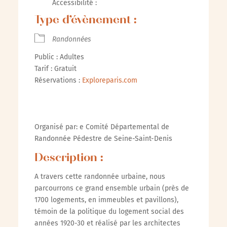
Accessibilité :
Type d’évènement :
Randonnées
Public : Adultes
Tarif : Gratuit
Réservations :
Exploreparis.com
Organisé par: e Comité Départemental de
Randonnée Pédestre de Seine-Saint-Denis
Description :
A travers cette randonnée urbaine, nous
parcourrons ce grand ensemble urbain (près de
1700 logements, en immeubles et pavillons),
témoin de la politique du logement social des
années 1920-30 et réalisé par les architectes