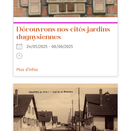
Découvrons nos cités jardins
dugnysiennes
24/05/2025 - 08/06/2025
Plus d’Infos