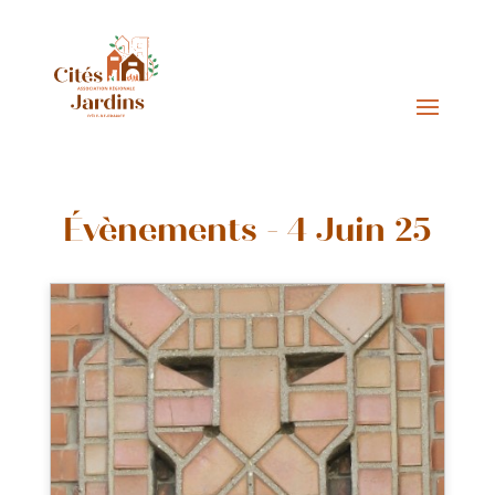
Évènements - 4 Juin 25