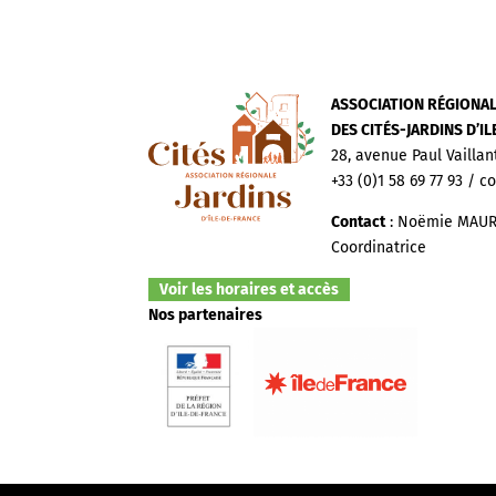
ASSOCIATION RÉGIONA
DES CITÉS-JARDINS D’I
28, avenue Paul Vaillan
+33 (0)1 58 69 77 93 / c
Contact
: Noëmie MAUR
Coordinatrice
Voir les horaires et accès
Nos partenaires