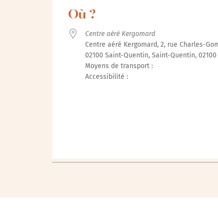
Où ?
Centre aéré Kergomard
Centre aéré Kergomard, 2, rue Charles-Gom
02100 Saint-Quentin, Saint-Quentin, 0210
Moyens de transport :
Accessibilité :