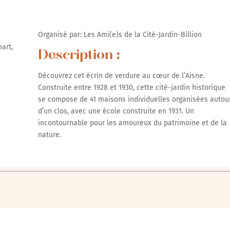
Organisé par: Les Ami(e)s de la Cité-Jardin-Billion
art,
Description :
0
Découvrez cet écrin de verdure au cœur de l’Aisne.
Construite entre 1928 et 1930, cette cité-jardin historique
se compose de 41 maisons individuelles organisées autou
d’un clos, avec une école construite en 1931. Un
incontournable pour les amoureux du patrimoine et de la
nature.