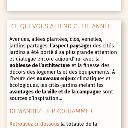
CE QUI VOUS ATTEND CETTE ANNÉE…
Avenues, allées plantées, clos, venelles,
jardins partagés,
l’aspect paysager
des cités-
jardins a été porté à sa plus grande attention
et dialogue encore aujourd’hui avec la
noblesse de l’architecture
et la finesse des
décors des logements et des équipements. À
l’heure des
nouveaux enjeux
climatiques et
écologiques, les cités-jardins mêlant les
avantages de la ville et de la campagne
sont
sources d’inspiration…
DEMANDEZ LE PROGRAMME !
Retrouvez ci-dessous
la totalité de la