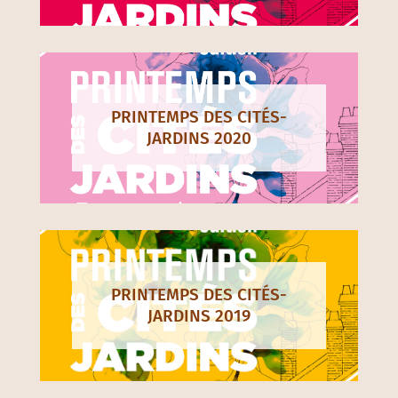
PRINTEMPS DES CITÉS-
JARDINS 2020
PRINTEMPS DES CITÉS-
JARDINS 2019