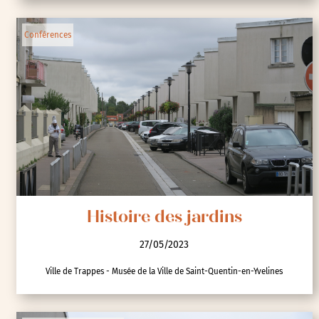
Conférences
Histoire des jardins
27/05/2023
Ville de Trappes - Musée de la Ville de Saint-Quentin-en-Yvelines