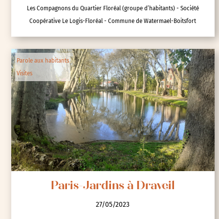
Les Compagnons du Quartier Floréal (groupe d’habitants) - Société
Coopérative Le Logis-Floréal - Commune de Watermael-Boitsfort
Parole aux habitants
Visites
Paris-Jardins à Draveil
27/05/2023