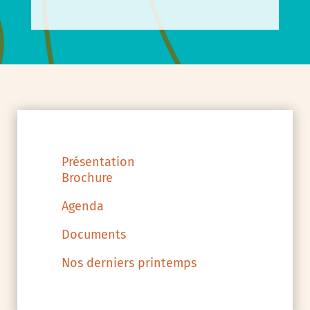
Présentation
Brochure
Agenda
Documents
Nos derniers printemps