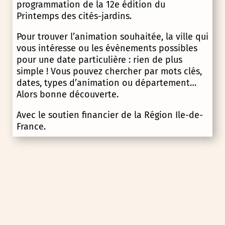
programmation de la 12e édition du
Printemps des cités-jardins.
Pour trouver l’animation souhaitée, la ville qui
vous intéresse ou les évènements possibles
pour une date particulière : rien de plus
simple ! Vous pouvez chercher par mots clés,
dates, types d’animation ou département…
Alors bonne découverte.
Avec le soutien financier de la Région Ile-de-
France.