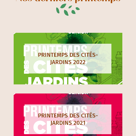
PRINTEMPS DES CITÉS-
JARDINS 2022
PRINTEMPS DES CITÉS-
JARDINS 2021