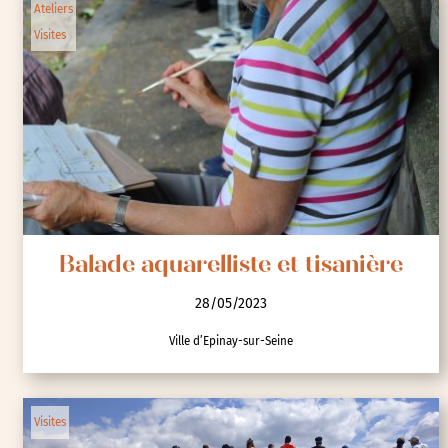
Ateliers
Visites
Balade aquarelliste et tisanière
28/05/2023
Ville d’Epinay-sur-Seine
Visites