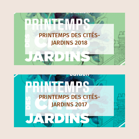
PRINTEMPS DES CITÉS-
JARDINS 2018
PRINTEMPS DES CITÉS-
JARDINS 2017