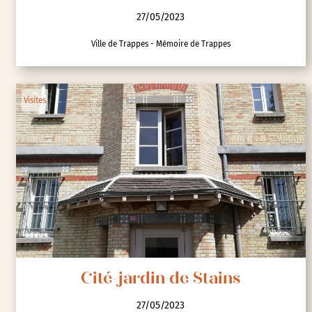
27/05/2023
Ville de Trappes - Mémoire de Trappes
Visites
Cité-jardin de Stains
27/05/2023