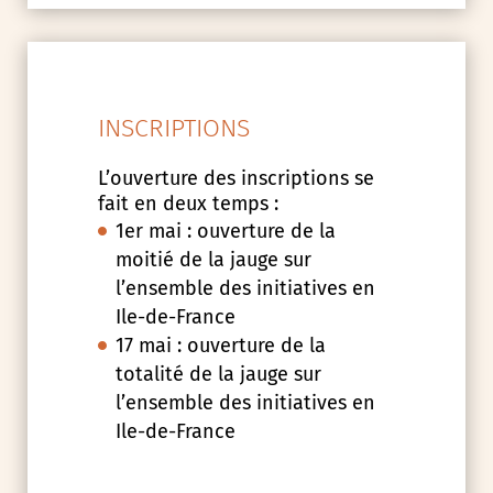
INSCRIPTIONS
L’ouverture des inscriptions se
fait en deux temps :
1er mai : ouverture de la
moitié de la jauge sur
l’ensemble des initiatives en
Ile-de-France
17 mai : ouverture de la
totalité de la jauge sur
l’ensemble des initiatives en
Ile-de-France