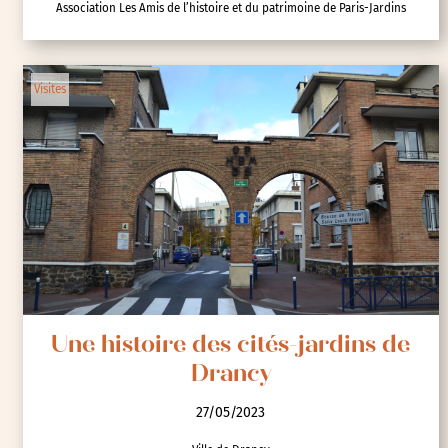
Association Les Amis de l’histoire et du patrimoine de Paris-Jardins
Visites
Une histoire des cités-jardins de
Drancy
27/05/2023