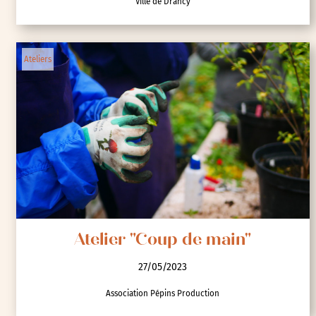
Ville de Drancy
Ateliers
Atelier "Coup de main"
27/05/2023
Association Pépins Production