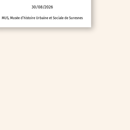
30/08/2026
MUS, Musée d’histoire Urbaine et Sociale de Suresnes