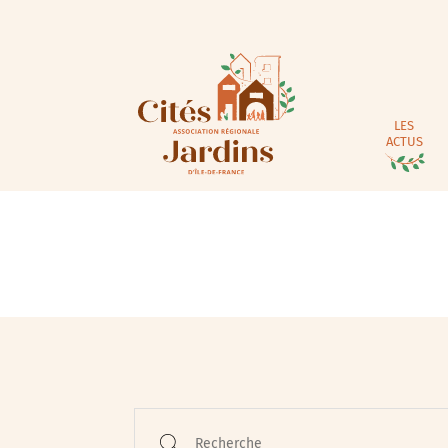
LES
ACTUS
Recherche