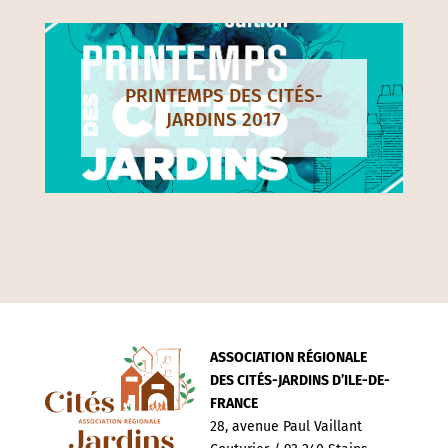
PRINTEMPS DES CITÉS-
JARDINS 2017
ASSOCIATION RÉGIONALE
DES CITÉS-JARDINS D’ILE-DE-
FRANCE
28, avenue Paul Vaillant