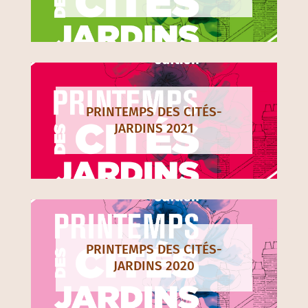
PRINTEMPS DES CITÉS-
JARDINS 2021
PRINTEMPS DES CITÉS-
JARDINS 2020