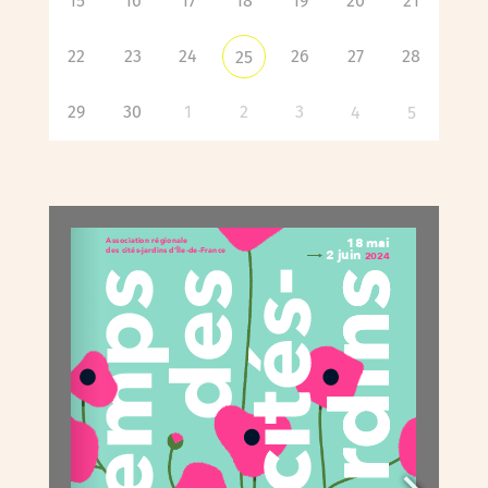
15
16
17
18
19
20
21
22
23
24
26
27
28
25
29
30
1
2
3
4
5