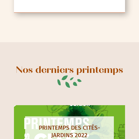
Nos derniers printemps
PRINTEMPS DES CITÉS-
JARDINS 2022