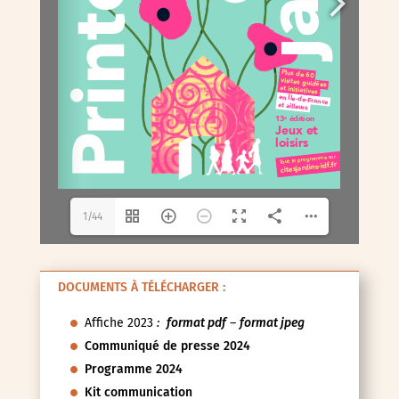
1/44
DOCUMENTS À TÉLÉCHARGER :
Affiche 2023
:
format pdf
–
format jpeg
Communiqué de presse 2024
Programme 2024
Kit communication