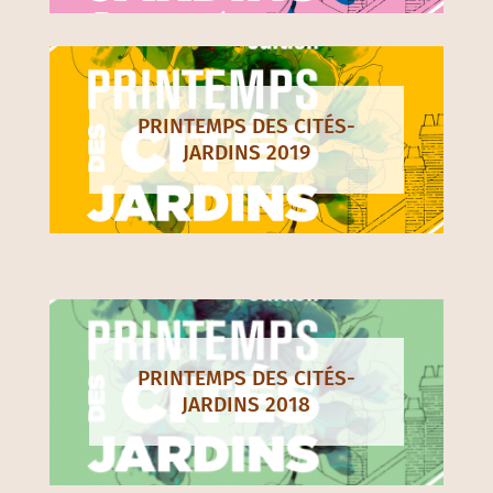
PRINTEMPS DES CITÉS-
JARDINS 2019
PRINTEMPS DES CITÉS-
JARDINS 2018