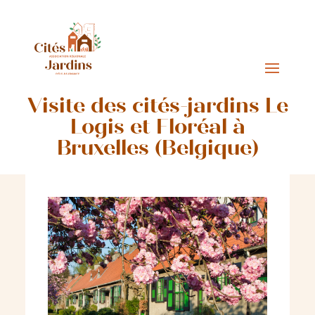
Visite des cités-jardins Le
Logis et Floréal à
Bruxelles (Belgique)