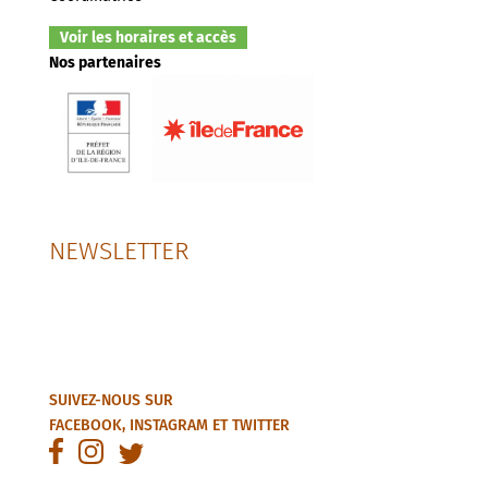
Voir les horaires et accès
Nos partenaires
NEWSLETTER
SUIVEZ-NOUS SUR
FACEBOOK
,
INSTAGRAM
ET
TWITTER