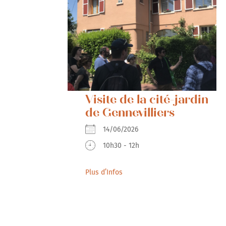
Visite de la cité-jardin
de Gennevilliers
14/06/2026
10h30 - 12h
Plus d’Infos