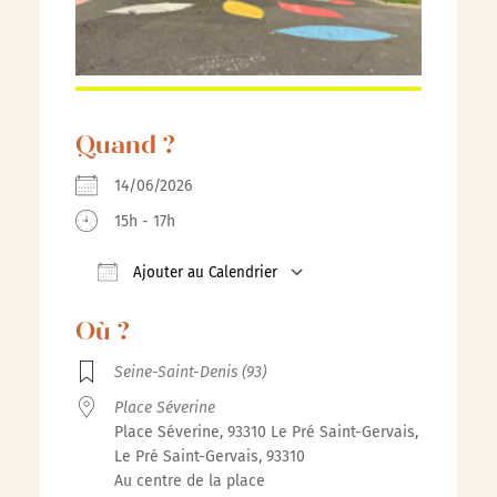
Quand ?
14/06/2026
15h - 17h
Ajouter au Calendrier
Télécharger ICS
Calendrier Google
iCalenda
Où ?
Seine-Saint-Denis (93)
Place Séverine
Place Séverine, 93310 Le Pré Saint-Gervais,
Le Pré Saint-Gervais, 93310
Au centre de la place