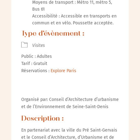
Moyens de transport : Métro 11, métro 5,
Bus 61
Accessibilité : Accessible en transports en
commun et en vélo. Poussette acceptée.
Type d’évènement :
Visites
Public : Adultes
Tarif : Gratuit
Réservations :
Explore Paris
Organisé par: Conseil d’Architecture d’urbanisme
et de l’Environnement de Seine-Saint-Denis
Description :
En partenariat avec la ville du Pré Saint-Gervais
et le Conseil d’Architecture, d’Urbanisme et de