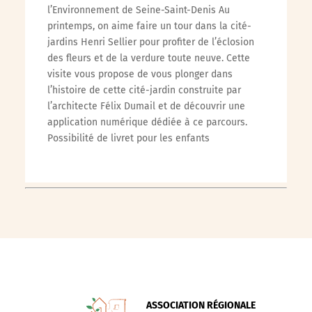
l’Environnement de Seine-Saint-Denis Au
printemps, on aime faire un tour dans la cité-
jardins Henri Sellier pour profiter de l’éclosion
des fleurs et de la verdure toute neuve. Cette
visite vous propose de vous plonger dans
l’histoire de cette cité-jardin construite par
l’architecte Félix Dumail et de découvrir une
application numérique dédiée à ce parcours.
Possibilité de livret pour les enfants
ASSOCIATION RÉGIONALE