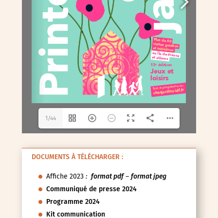
1/44
DOCUMENTS À TÉLÉCHARGER :
Affiche 2023
:
format pdf
–
format jpeg
Communiqué de presse 2024
Programme 2024
Kit communication