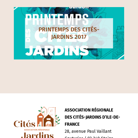
PRINTEMPS DES CITÉS-
JARDINS 2017
ASSOCIATION RÉGIONALE
DES CITÉS-JARDINS D’ILE-DE-
FRANCE
28, avenue Paul Vaillant