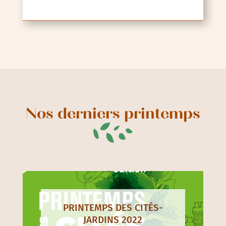
Nos derniers printemps
PRINTEMPS DES CITÉS-
JARDINS 2022