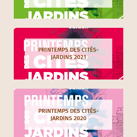
PRINTEMPS DES CITÉS-
JARDINS 2021
PRINTEMPS DES CITÉS-
JARDINS 2020