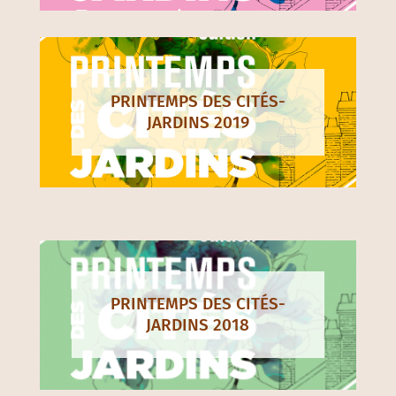
PRINTEMPS DES CITÉS-
JARDINS 2019
PRINTEMPS DES CITÉS-
JARDINS 2018