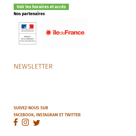
Voir les horaires et accès
Nos partenaires
NEWSLETTER
SUIVEZ-NOUS SUR
FACEBOOK
,
INSTAGRAM
ET
TWITTER