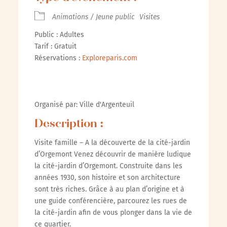
Animations / Jeune public
Visites
Public : Adultes
Tarif : Gratuit
Réservations :
Exploreparis.com
Organisé par: Ville d'Argenteuil
Description :
Visite famille – A la découverte de la cité-jardin
d’Orgemont Venez découvrir de manière ludique
la cité-jardin d’Orgemont. Construite dans les
années 1930, son histoire et son architecture
sont très riches. Grâce à au plan d’origine et à
une guide conférencière, parcourez les rues de
la cité-jardin afin de vous plonger dans la vie de
ce quartier.