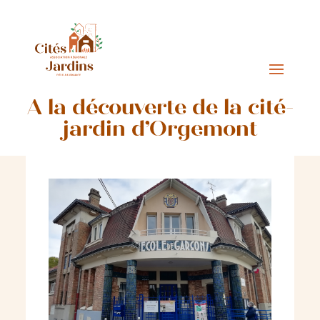
A la découverte de la cité-
jardin d’Orgemont