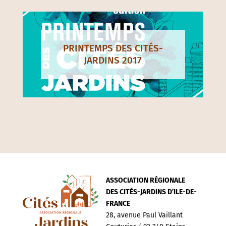
PRINTEMPS DES CITÉS-
JARDINS 2017
ASSOCIATION RÉGIONALE
DES CITÉS-JARDINS D’ILE-DE-
FRANCE
28, avenue Paul Vaillant