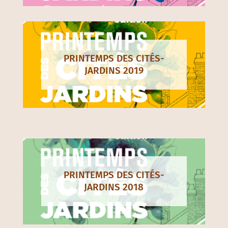
PRINTEMPS DES CITÉS-
JARDINS 2019
PRINTEMPS DES CITÉS-
JARDINS 2018