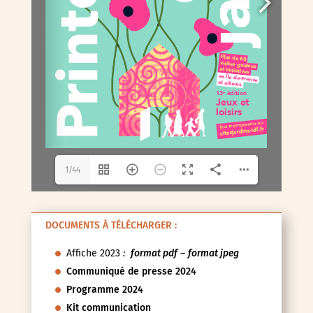
1/44
DOCUMENTS À TÉLÉCHARGER :
Affiche 2023
:
format pdf
–
format jpeg
Communiqué de presse 2024
Programme 2024
Kit communication