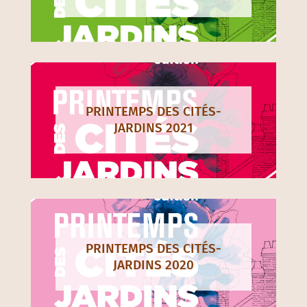
PRINTEMPS DES CITÉS-
JARDINS 2021
PRINTEMPS DES CITÉS-
JARDINS 2020