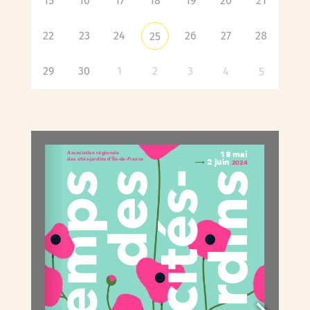
15
16
17
18
19
20
21
22
23
24
26
27
28
25
29
30
1
2
3
4
5