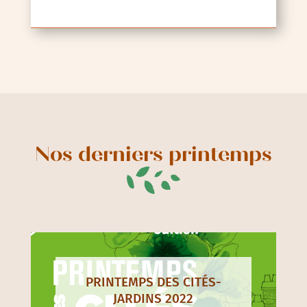
Nos derniers printemps
PRINTEMPS DES CITÉS-
JARDINS 2022