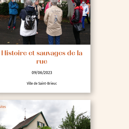
Histoire et sauvages de la
rue
09/06/2023
Ville de Saint-Brieuc
sites