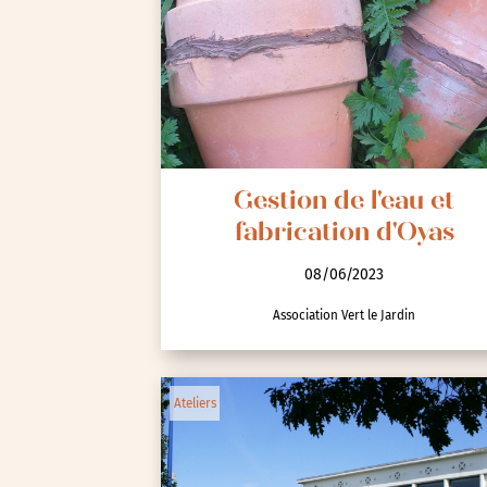
Gestion de l'eau et
fabrication d'Oyas
08/06/2023
Association Vert le Jardin
Ateliers