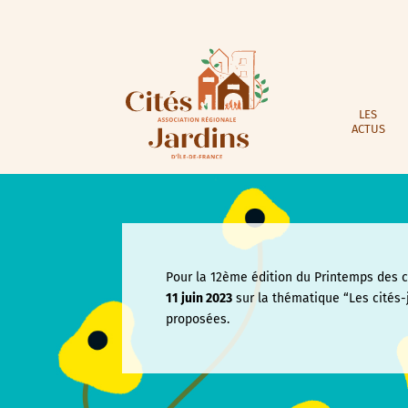
LES
ACTUS
Pour la 12ème édition du Printemps des ci
11 juin
2023
sur la thématique “Les cités-
proposées.