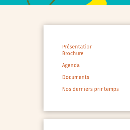
Présentation
Brochure
Agenda
Documents
Nos derniers printemps