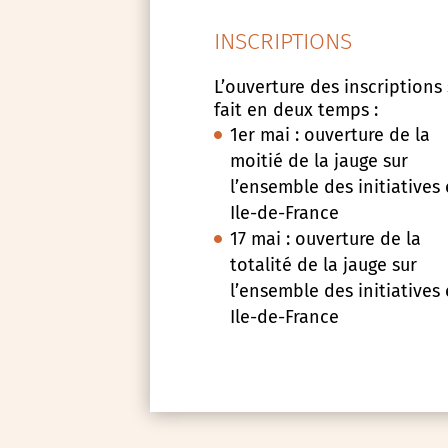
INSCRIPTIONS
L’ouverture des inscriptions
fait en deux temps :
1er mai : ouverture de la
moitié de la jauge sur
l’ensemble des initiatives
Ile-de-France
17 mai : ouverture de la
totalité de la jauge sur
l’ensemble des initiatives
Ile-de-France