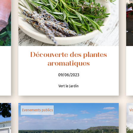
Découverte des plantes
aromatiques
09/06/2023
Vert le Jardin
Evenements publics
Vi