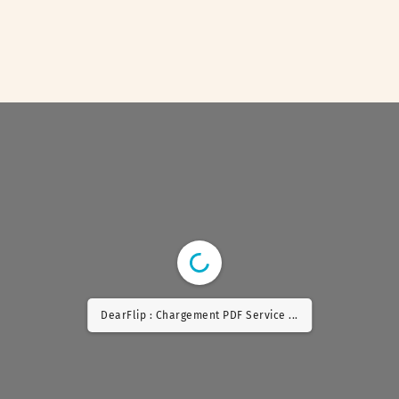
DearFlip : Chargement PDF Worker ...