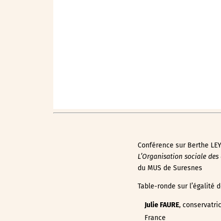
Conférence sur Berthe LEYM
L’Organisation sociale des
du MUS de Suresnes
Table-ronde sur l’égalité d
Julie FAURE
, conservatri
France