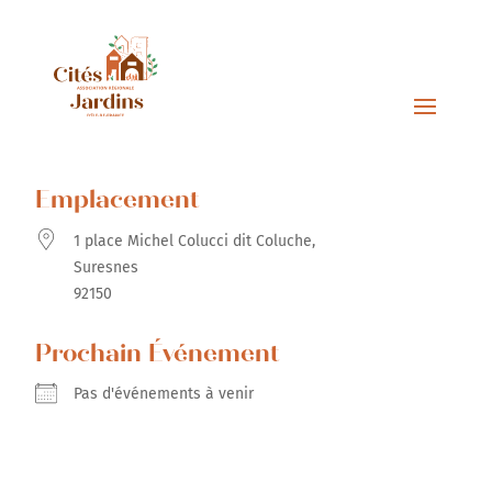
Emplacement
1 place Michel Colucci dit Coluche,
Suresnes
92150
Prochain Événement
Pas d'événements à venir