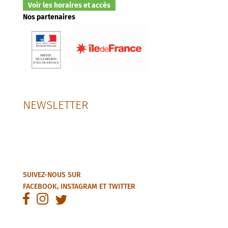
Voir les horaires et accès
Nos partenaires
NEWSLETTER
SUIVEZ-NOUS SUR
FACEBOOK
,
INSTAGRAM
ET
TWITTER