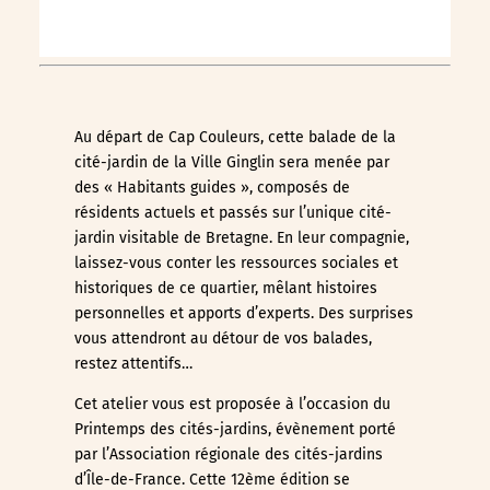
Au départ de Cap Couleurs, cette balade de la
cité-jardin de la Ville Ginglin sera menée par
des « Habitants guides », composés de
résidents actuels et passés sur l’unique cité-
jardin visitable de Bretagne. En leur compagnie,
laissez-vous conter les ressources sociales et
historiques de ce quartier, mêlant histoires
personnelles et apports d’experts. Des surprises
vous attendront au détour de vos balades,
restez attentifs…
Cet atelier vous est proposée à l’occasion du
Printemps des cités-jardins, évènement porté
par l’Association régionale des cités-jardins
d’Île-de-France. Cette 12ème édition se