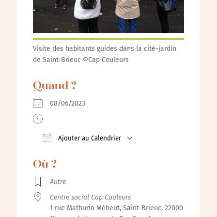
Visite des habitants guides dans la cité-jardin
de Saint-Brieuc ©Cap Couleurs
Quand ?
08/06/2023
Ajouter au Calendrier
Télécharger ICS
Calendrier Google
iCalenda
Où ?
Autre
Centre social Cap Couleurs
1 rue Mathurin Méheut, Saint-Brieuc, 22000