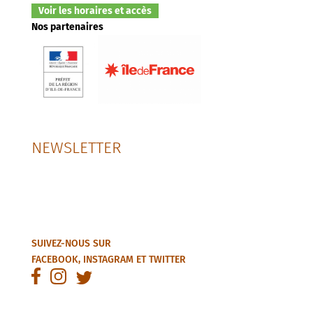
Voir les horaires et accès
Nos partenaires
NEWSLETTER
SUIVEZ-NOUS SUR
FACEBOOK
,
INSTAGRAM
ET
TWITTER