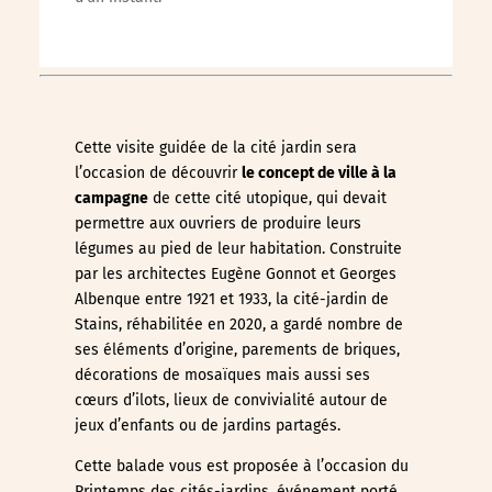
Cette visite guidée de la cité jardin sera
l’occasion de découvrir
le concept de ville à la
campagne
de cette cité utopique, qui devait
permettre aux ouvriers de produire leurs
légumes au pied de leur habitation. Construite
par les architectes Eugène Gonnot et Georges
Albenque entre 1921 et 1933, la cité-jardin de
Stains, réhabilitée en 2020, a gardé nombre de
ses éléments d’origine, parements de briques,
décorations de mosaïques mais aussi ses
cœurs d’ilots, lieux de convivialité autour de
jeux d’enfants ou de jardins partagés.
Cette balade vous est proposée à l’occasion du
Printemps des cités-jardins, événement porté