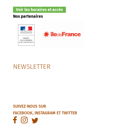
Voir les horaires et accès
Nos partenaires
NEWSLETTER
SUIVEZ-NOUS SUR
FACEBOOK
,
INSTAGRAM
ET
TWITTER