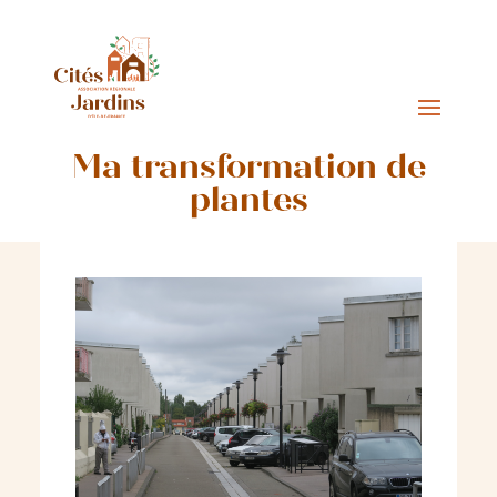
Ma transformation de
plantes