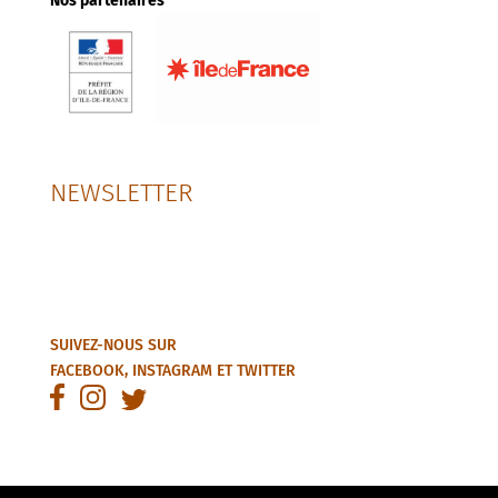
Nos partenaires
NEWSLETTER
SUIVEZ-NOUS SUR
FACEBOOK
,
INSTAGRAM
ET
TWITTER