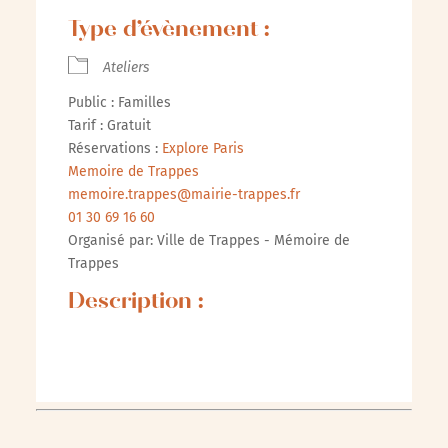
Type d’évènement :
Ateliers
Public : Familles
Tarif : Gratuit
Réservations :
Explore Paris
Memoire de Trappes
memoire.trappes@mairie-trappes.fr
01 30 69 16 60
Organisé par: Ville de Trappes - Mémoire de
Trappes
Description :