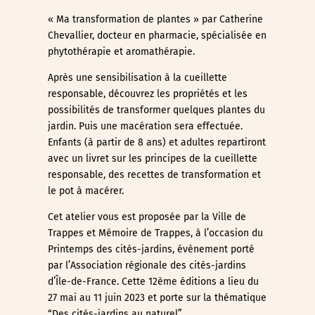
« Ma transformation de plantes » par Catherine
Chevallier, docteur en pharmacie, spécialisée en
phytothérapie et aromathérapie.
Après une sensibilisation à la cueillette
responsable, découvrez les propriétés et les
possibilités de transformer quelques plantes du
jardin. Puis une macération sera effectuée.
Enfants (à partir de 8 ans) et adultes repartiront
avec un livret sur les principes de la cueillette
responsable, des recettes de transformation et
le pot à macérer.
Cet atelier vous est proposée par la Ville de
Trappes et Mémoire de Trappes, à l’occasion du
Printemps des cités-jardins, évènement porté
par l’Association régionale des cités-jardins
d’Île-de-France. Cette 12ème éditions a lieu du
27 mai au 11 juin 2023 et porte sur la thématique
“Des cités-jardins au naturel”.